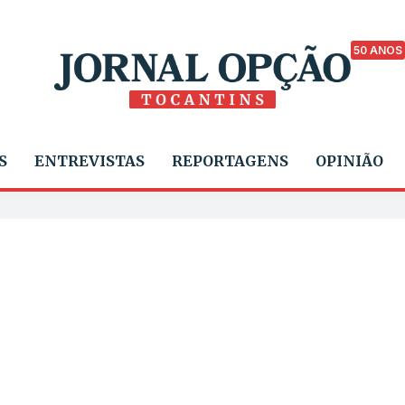
50 ANOS
S
ENTREVISTAS
REPORTAGENS
OPINIÃO