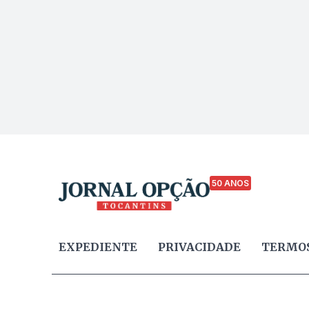
50 ANOS
EXPEDIENTE
PRIVACIDADE
TERMOS