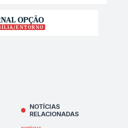
SÍLIA/ENTORNO
NOTÍCIAS
RELACIONADAS