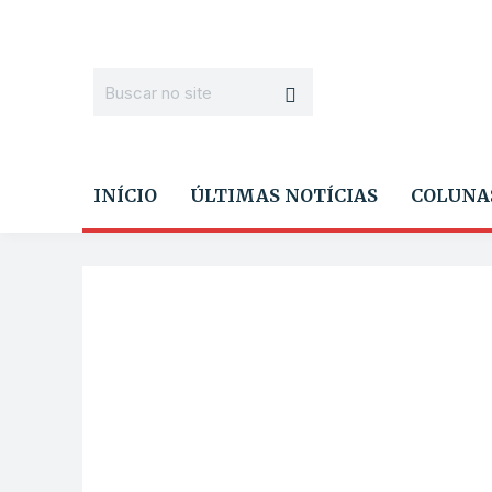
INÍCIO
ÚLTIMAS NOTÍCIAS
COLUNA