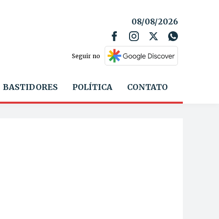
08/08/2026
Seguir no
BASTIDORES
POLÍTICA
CONTATO