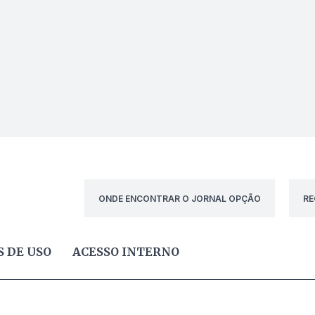
ONDE ENCONTRAR O JORNAL OPÇÃO
RE
 DE USO
ACESSO INTERNO