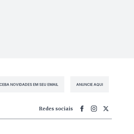
CEBA NOVIDADES EM SEU EMAIL
ANUNCIE AQUI
Redes sociais