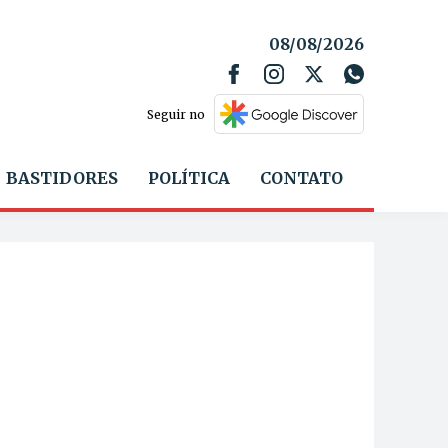
08/08/2026
Seguir no
BASTIDORES
POLÍTICA
CONTATO