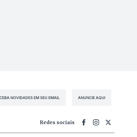
CEBA NOVIDADES EM SEU EMAIL
ANUNCIE AQUI
Redes sociais