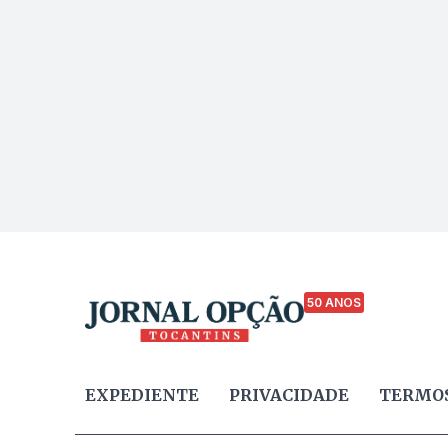
50 ANOS
EXPEDIENTE
PRIVACIDADE
TERMOS