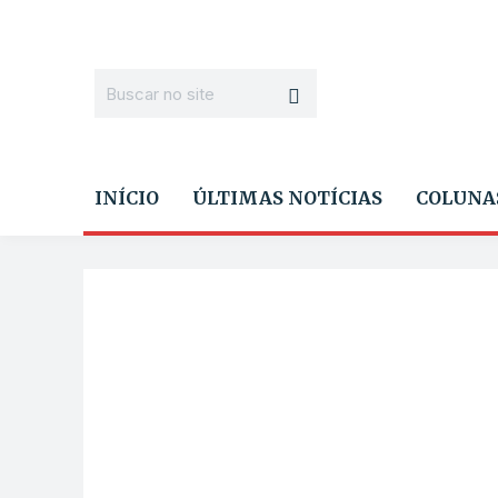
INÍCIO
ÚLTIMAS NOTÍCIAS
COLUNA