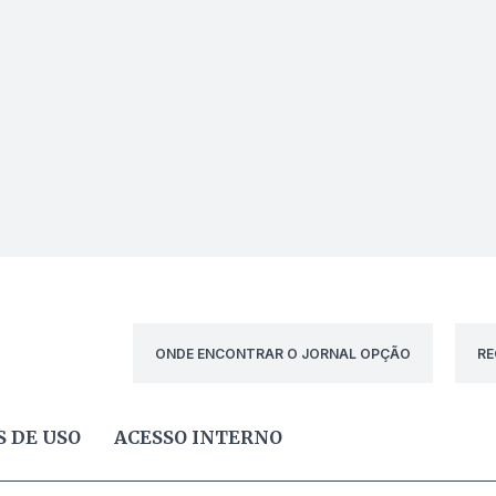
ONDE ENCONTRAR O JORNAL OPÇÃO
RE
 DE USO
ACESSO INTERNO