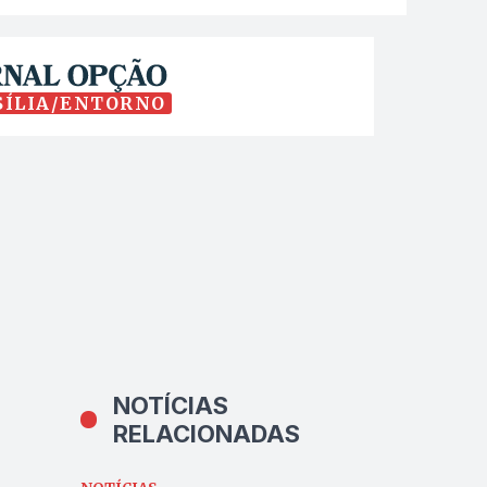
SÍLIA/ENTORNO
NOTÍCIAS
RELACIONADAS