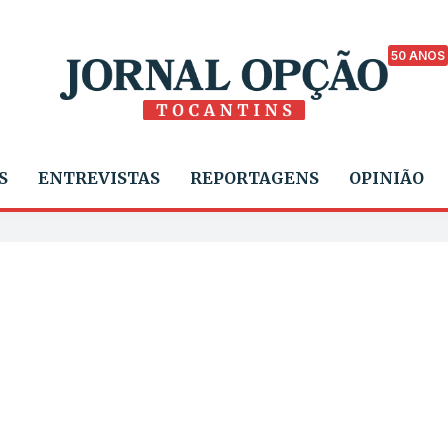
50 ANOS
S
ENTREVISTAS
REPORTAGENS
OPINIÃO