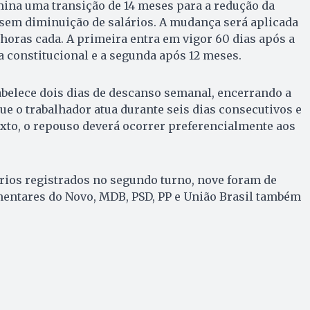
mina uma transição de 14 meses para a redução da
 sem diminuição de salários. A mudança será aplicada
horas cada. A primeira entra em vigor 60 dias após a
constitucional e a segunda após 12 meses.
belece dois dias de descanso semanal, encerrando a
ue o trabalhador atua durante seis dias consecutivos e
xto, o repouso deverá ocorrer preferencialmente aos
ários registrados no segundo turno, nove foram de
mentares do Novo, MDB, PSD, PP e União Brasil também