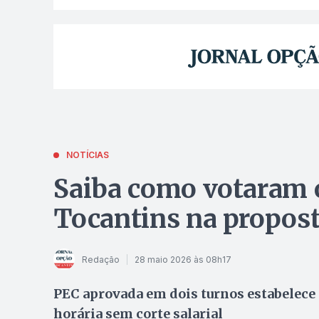
NOTÍCIAS
Saiba como votaram 
Tocantins na propost
Redação
28 maio 2026 às 08h17
PEC aprovada em dois turnos estabelece 
horária sem corte salarial