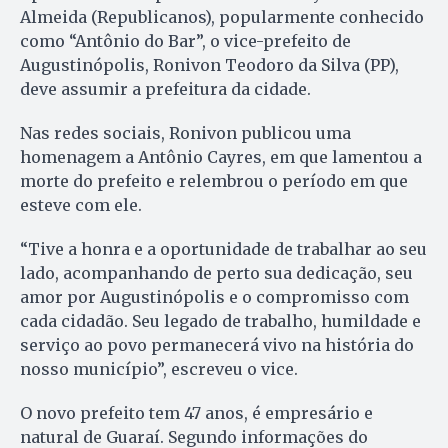
Almeida (Republicanos), popularmente conhecido
como “Antônio do Bar”, o vice-prefeito de
Augustinópolis, Ronivon Teodoro da Silva (PP),
deve assumir a prefeitura da cidade.
Nas redes sociais, Ronivon publicou uma
homenagem a Antônio Cayres, em que lamentou a
morte do prefeito e relembrou o período em que
esteve com ele.
“Tive a honra e a oportunidade de trabalhar ao seu
lado, acompanhando de perto sua dedicação, seu
amor por Augustinópolis e o compromisso com
cada cidadão. Seu legado de trabalho, humildade e
serviço ao povo permanecerá vivo na história do
nosso município”, escreveu o vice.
O novo prefeito tem 47 anos, é empresário e
natural de Guaraí. Segundo informações do