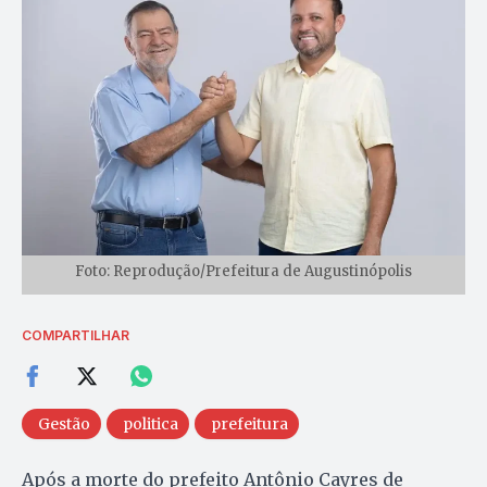
Foto: Reprodução/Prefeitura de Augustinópolis
COMPARTILHAR
Gestão
politica
prefeitura
Após a morte do prefeito Antônio Cayres de