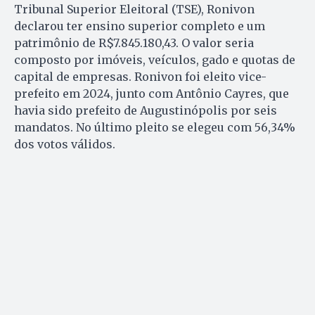
Tribunal Superior Eleitoral (TSE), Ronivon
declarou ter ensino superior completo e um
patrimônio de R$7.845.180,43. O valor seria
composto por imóveis, veículos, gado e quotas de
capital de empresas. Ronivon foi eleito vice-
prefeito em 2024, junto com Antônio Cayres, que
havia sido prefeito de Augustinópolis por seis
mandatos. No último pleito se elegeu com 56,34%
dos votos válidos.