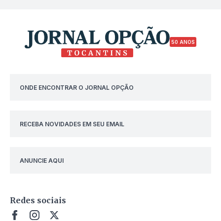
50 ANOS
ONDE ENCONTRAR O JORNAL OPÇÃO
RECEBA NOVIDADES EM SEU EMAIL
ANUNCIE AQUI
Redes sociais