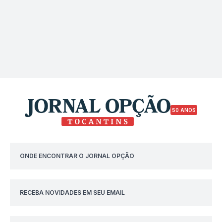
50 ANOS
ONDE ENCONTRAR O JORNAL OPÇÃO
RECEBA NOVIDADES EM SEU EMAIL