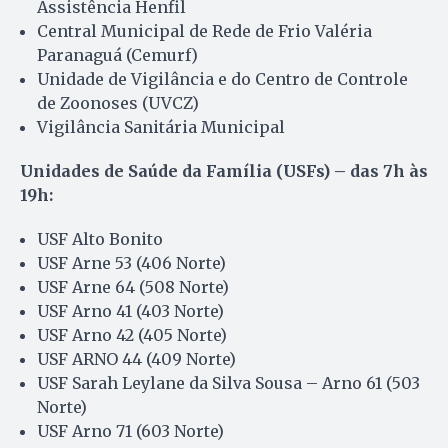
Assistência Henfil
Central Municipal de Rede de Frio Valéria
Paranaguá (Cemurf)
Unidade de Vigilância e do Centro de Controle
de Zoonoses (UVCZ)
Vigilância Sanitária Municipal
Unidades de Saúde da Família (USFs) – das 7h às
19h:
USF Alto Bonito
USF Arne 53 (406 Norte)
USF Arne 64 (508 Norte)
USF Arno 41 (403 Norte)
USF Arno 42 (405 Norte)
USF ARNO 44 (409 Norte)
USF Sarah Leylane da Silva Sousa – Arno 61 (503
Norte)
USF Arno 71 (603 Norte)