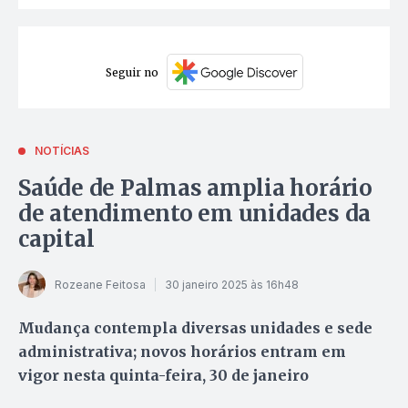
Seguir no
NOTÍCIAS
Saúde de Palmas amplia horário
de atendimento em unidades da
capital
Rozeane Feitosa
30 janeiro 2025 às 16h48
Mudança contempla diversas unidades e sede
administrativa; novos horários entram em
vigor nesta quinta-feira, 30 de janeiro