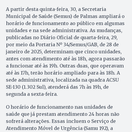
A partir desta quinta-feira, 30, a Secretaria
Municipal de Saúde (Semus) de Palmas ampliará o
horário de funcionamento ao público em algumas
unidades e na sede administrativa. As mudanças,
publicadas no Diário Oficial de quarta-feira, 29,
por meio da Portaria Nº 34/Semus/GAB, de 28 de
janeiro de 2025, determinam que cinco unidades,
antes com atendimento até às 18h, agora passarão
a funcionar até às 19h. Outras duas, que operavam
até às 17h, terão horário ampliado para às 18h. A
sede administrativa, localizada na quadra ACSU
SE-130 (1.302 Sul), atenderá das 7h às 19h, de
segunda a sexta-feira.
O horário de funcionamento nas unidades de
saúde que já prestam atendimento 24 horas não
sofrerá alterações. Essas incluem o Serviço de
Atendimento Móvel de Urgência (Samu 192), a