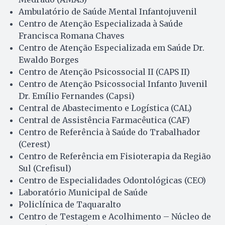
Ambulatório de Saúde Mental Infantojuvenil
Centro de Atenção Especializada à Saúde
Francisca Romana Chaves
Centro de Atenção Especializada em Saúde Dr.
Ewaldo Borges
Centro de Atenção Psicossocial II (CAPS II)
Centro de Atenção Psicossocial Infanto Juvenil
Dr. Emílio Fernandes (Capsi)
Central de Abastecimento e Logística (CAL)
Central de Assistência Farmacêutica (CAF)
Centro de Referência à Saúde do Trabalhador
(Cerest)
Centro de Referência em Fisioterapia da Região
Sul (Crefisul)
Centro de Especialidades Odontológicas (CEO)
Laboratório Municipal de Saúde
Policlínica de Taquaralto
Centro de Testagem e Acolhimento – Núcleo de