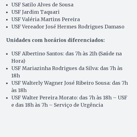
USF Satilo Alves de Sousa
USF Jardim Taquari
USF Valéria Martins Pereira
USF Vereador José Hermes Rodrigues Damaso
Unidades com horários diferenciados:
USF Albertino Santos: das 7h às 21h (Saúde na
Hora)
USF Mariazinha Rodrigues da Silva: das 7h às
18h
USF Walterly Wagner José Ribeiro Sousa: das 7h
às 18h
USF Walter Pereira Morato: das 7h às 18h – USF
e das 18h às 7h – Serviço de Urgência