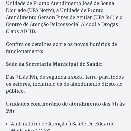
Unidade de Pronto Atendimento José de Sousa
Dourado (UPA Norte), a Unidade de Pronto
Atendimento Gerson Pires de Aguiar (UPA Sul) e o
Centro de Atenção Psicossocial Álcool e Drogas
(Caps AD III).
Confira os detalhes sobre os novos horários de
funcionamento:
Sede da Secretaria Municipal de Saúde:
Das 7h às 19h, de segunda a sexta-feira, para todos
os setores, incluindo os de atendimento direto ao
público.
Unidades com horário de atendimento das 7h às
19h:
Ambulatório de Atenção à Saúde Dr. Eduardo
Medrado (AMAS)