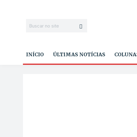
INÍCIO
ÚLTIMAS NOTÍCIAS
COLUNA