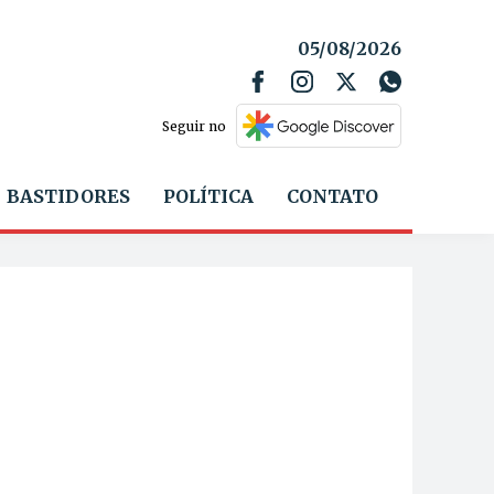
05/08/2026
Seguir no
BASTIDORES
POLÍTICA
CONTATO