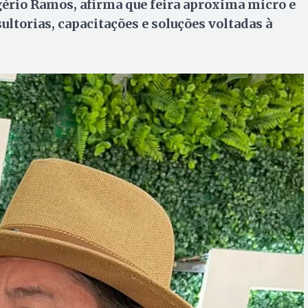
gério Ramos, afirma que feira aproxima micro e
torias, capacitações e soluções voltadas à