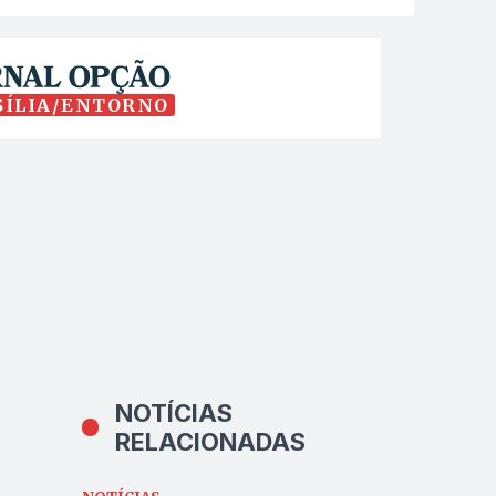
SÍLIA/ENTORNO
NOTÍCIAS
RELACIONADAS