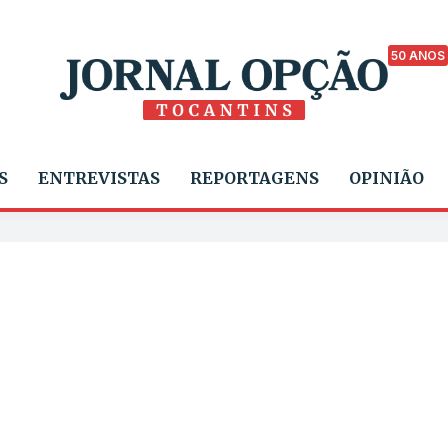
50 ANOS
S
ENTREVISTAS
REPORTAGENS
OPINIÃO