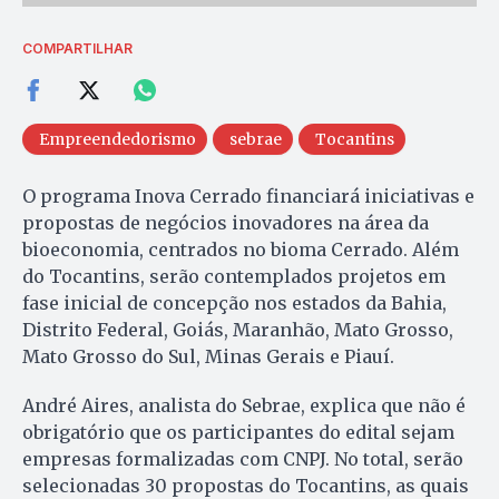
COMPARTILHAR
Empreendedorismo
sebrae
Tocantins
O programa Inova Cerrado financiará iniciativas e
propostas de negócios inovadores na área da
bioeconomia, centrados no bioma Cerrado. Além
do Tocantins, serão contemplados projetos em
fase inicial de concepção nos estados da Bahia,
Distrito Federal, Goiás, Maranhão, Mato Grosso,
Mato Grosso do Sul, Minas Gerais e Piauí.
André Aires, analista do Sebrae, explica que não é
obrigatório que os participantes do edital sejam
empresas formalizadas com CNPJ. No total, serão
selecionadas 30 propostas do Tocantins, as quais