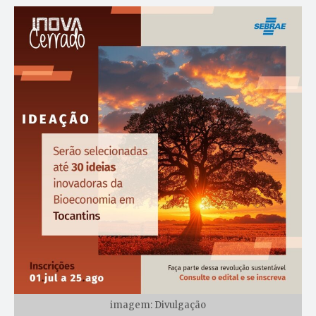
imagem: Divulgação