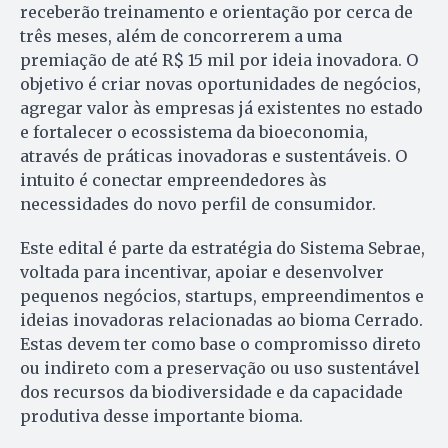
receberão treinamento e orientação por cerca de
três meses, além de concorrerem a uma
premiação de até R$ 15 mil por ideia inovadora. O
objetivo é criar novas oportunidades de negócios,
agregar valor às empresas já existentes no estado
e fortalecer o ecossistema da bioeconomia,
através de práticas inovadoras e sustentáveis. O
intuito é conectar empreendedores às
necessidades do novo perfil de consumidor.
Este edital é parte da estratégia do Sistema Sebrae,
voltada para incentivar, apoiar e desenvolver
pequenos negócios, startups, empreendimentos e
ideias inovadoras relacionadas ao bioma Cerrado.
Estas devem ter como base o compromisso direto
ou indireto com a preservação ou uso sustentável
dos recursos da biodiversidade e da capacidade
produtiva desse importante bioma.