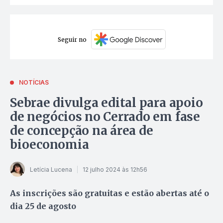
Seguir no
NOTÍCIAS
Sebrae divulga edital para apoio
de negócios no Cerrado em fase
de concepção na área de
bioeconomia
Letícia Lucena
12 julho 2024 às 12h56
As inscrições são gratuitas e estão abertas até o
dia 25 de agosto