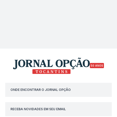
50 ANOS
ONDE ENCONTRAR O JORNAL OPÇÃO
RECEBA NOVIDADES EM SEU EMAIL