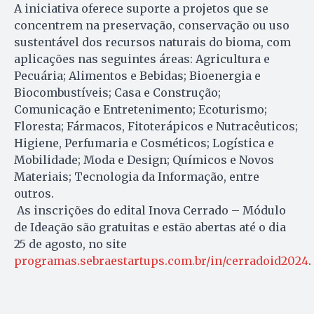
A iniciativa oferece suporte a projetos que se
concentrem na preservação, conservação ou uso
sustentável dos recursos naturais do bioma, com
aplicações nas seguintes áreas: Agricultura e
Pecuária; Alimentos e Bebidas; Bioenergia e
Biocombustíveis; Casa e Construção;
Comunicação e Entretenimento; Ecoturismo;
Floresta; Fármacos, Fitoterápicos e Nutracêuticos;
Higiene, Perfumaria e Cosméticos; Logística e
Mobilidade; Moda e Design; Químicos e Novos
Materiais; Tecnologia da Informação, entre
outros.
As inscrições do edital Inova Cerrado – Módulo
de Ideação são gratuitas e estão abertas até o dia
25 de agosto, no site
programas.sebraestartups.com.br/in/cerradoid2024
.