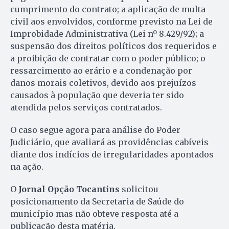
cumprimento do contrato; a aplicação de multa
civil aos envolvidos, conforme previsto na Lei de
Improbidade Administrativa (Lei nº 8.429/92); a
suspensão dos direitos políticos dos requeridos e
a proibição de contratar com o poder público; o
ressarcimento ao erário e a condenação por
danos morais coletivos, devido aos prejuízos
causados à população que deveria ter sido
atendida pelos serviços contratados.
O caso segue agora para análise do Poder
Judiciário, que avaliará as providências cabíveis
diante dos indícios de irregularidades apontados
na ação.
O
Jornal Opção Tocantins
solicitou
posicionamento da Secretaria de Saúde do
município mas não obteve resposta até a
publicação desta matéria.