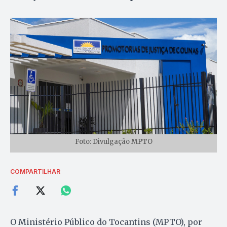
Foto: Divulgação MPTO
COMPARTILHAR
O Ministério Público do Tocantins (MPTO), por