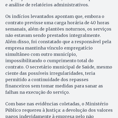
e análise de relatórios administrativos.
Os indícios levantados apontam que, embora o
contrato previsse uma carga horária de 40 horas
semanais, além de plantões noturnos, os serviços
não estavam sendo prestados integralmente.
Além disso, foi constatado que a responsável pela
empresa mantinha vínculo empregatício
simultâneo com outro município,
impossibilitando o cumprimento total do
contrato. O secretário municipal de Saúde, mesmo
ciente das possíveis irregularidades, teria
permitido a continuidade dos repasses
financeiros sem tomar medidas para sanar as
falhas na execução do serviço.
Com base nas evidências coletadas, o Ministério
Público requereu à Justiça: a devolução dos valores
pagos indevidamente à empresa pelo não