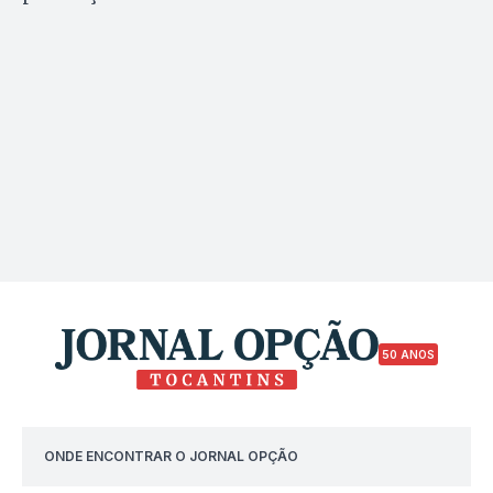
50 ANOS
ONDE ENCONTRAR O JORNAL OPÇÃO