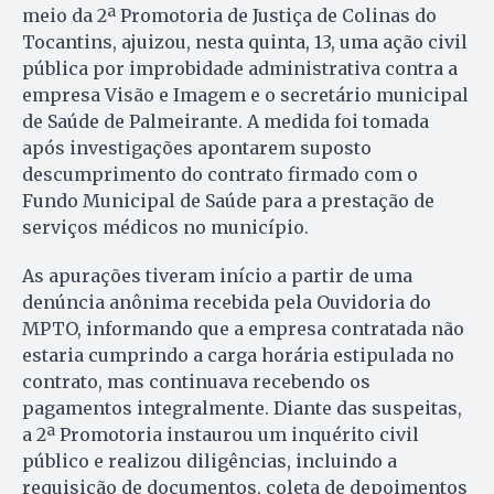
meio da 2ª Promotoria de Justiça de Colinas do
Tocantins, ajuizou, nesta quinta, 13, uma ação civil
pública por improbidade administrativa contra a
empresa Visão e Imagem e o secretário municipal
de Saúde de Palmeirante. A medida foi tomada
após investigações apontarem suposto
descumprimento do contrato firmado com o
Fundo Municipal de Saúde para a prestação de
serviços médicos no município.
As apurações tiveram início a partir de uma
denúncia anônima recebida pela Ouvidoria do
MPTO, informando que a empresa contratada não
estaria cumprindo a carga horária estipulada no
contrato, mas continuava recebendo os
pagamentos integralmente. Diante das suspeitas,
a 2ª Promotoria instaurou um inquérito civil
público e realizou diligências, incluindo a
requisição de documentos, coleta de depoimentos