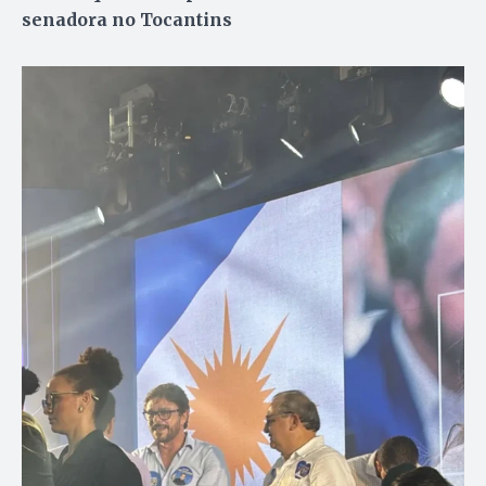
senadora no Tocantins