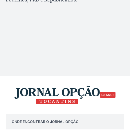
50 ANOS
ONDE ENCONTRAR O JORNAL OPÇÃO