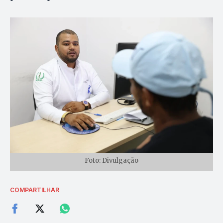
Foto: Divulgação
COMPARTILHAR