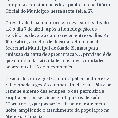
completas constam no edital publicado no Diário
Oficial do Município nesta sexta-feira, 27.
O resultado final do processo deve ser divulgado
até o dia 7 de abril. Após a homologação, os
servidores deverão comparecer, entre os dias 8 e
10 de abril, ao setor de Recursos Humanos da
Secretaria Municipal de Saúde (Semus) para
emissão da carta de apresentação. A previsão é de
que o início das atividades nas novas unidades
ocorra no dia 13 do mesmo mês.
De acordo com a gestão municipal, a medida está
relacionada à gestão compartilhada das UPAs e ao
remanejamento das equipes, o que permitirá a
ampliação dos serviços em 11 postos de saúde
“Corujinha”, que passarão a funcionar até meia-
noite, ampliando o atendimento da população na
Atenção Primária.