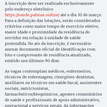
A inscrição deve ser realizada exclusivamente
pelo endereço eletrônico
https://saude.palmas.online/
até o dia 30 de março.
Para a definição das lotações, serão considerados
critérios como maior tempo de exercício efetivo,
maior idade e proximidade da residência do
servidor em relação à unidade de saúde
pretendida. No ato da inscrição, é necessário
anexar documento oficial de identificação com
foto e comprovante de residência atualizado,
emitido nos últimos 90 dias.
As vagas contemplam médicos, enfermeiros,
técnicos de enfermagem, cirurgiões-dentistas,
auxiliares ou técnicos em saúde bucal, assistentes
sociais, nutricionistas,
farmacêuticos/bioquímicos, agentes comunitários
de saúde e profissionais de apoio administrativo,
operacional e serviços gerais. As informações