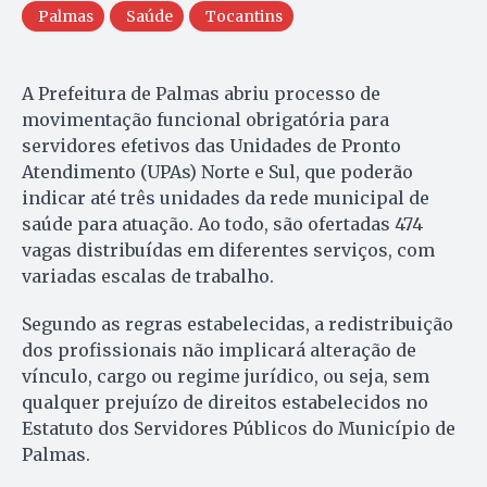
Palmas
Saúde
Tocantins
A Prefeitura de Palmas abriu processo de
movimentação funcional obrigatória para
servidores efetivos das Unidades de Pronto
Atendimento (UPAs) Norte e Sul, que poderão
indicar até três unidades da rede municipal de
saúde para atuação. Ao todo, são ofertadas 474
vagas distribuídas em diferentes serviços, com
variadas escalas de trabalho.
Segundo as regras estabelecidas, a redistribuição
dos profissionais não implicará alteração de
vínculo, cargo ou regime jurídico, ou seja, sem
qualquer prejuízo de direitos estabelecidos no
Estatuto dos Servidores Públicos do Município de
Palmas.