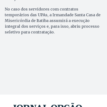
No caso dos servidores com contratos
temporários das UPAs, a Irmandade Santa Casa de
Misericórdia de Itatiba assumirá a execução
integral dos serviços e, para isso, abriu processo
seletivo para contratação.