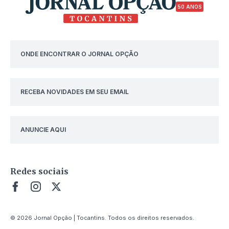
50 ANOS
ONDE ENCONTRAR O JORNAL OPÇÃO
RECEBA NOVIDADES EM SEU EMAIL
ANUNCIE AQUI
Redes sociais
© 2026 Jornal Opção | Tocantins. Todos os direitos reservados.