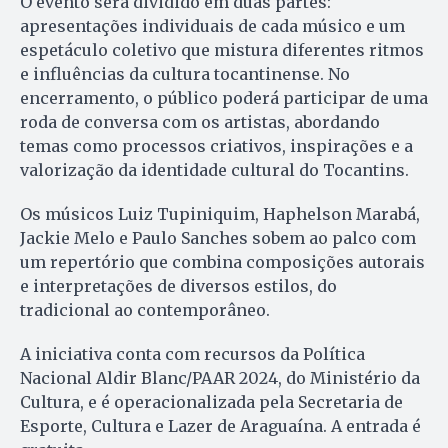
O evento será dividido em duas partes:
apresentações individuais de cada músico e um
espetáculo coletivo que mistura diferentes ritmos
e influências da cultura tocantinense. No
encerramento, o público poderá participar de uma
roda de conversa com os artistas, abordando
temas como processos criativos, inspirações e a
valorização da identidade cultural do Tocantins.
Os músicos Luiz Tupiniquim, Haphelson Marabá,
Jackie Melo e Paulo Sanches sobem ao palco com
um repertório que combina composições autorais
e interpretações de diversos estilos, do
tradicional ao contemporâneo.
A iniciativa conta com recursos da Política
Nacional Aldir Blanc/PAAR 2024, do Ministério da
Cultura, e é operacionalizada pela Secretaria de
Esporte, Cultura e Lazer de Araguaína. A entrada é