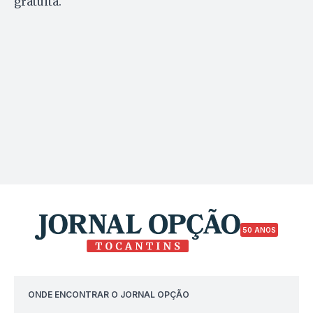
gratuita.
50 ANOS
ONDE ENCONTRAR O JORNAL OPÇÃO