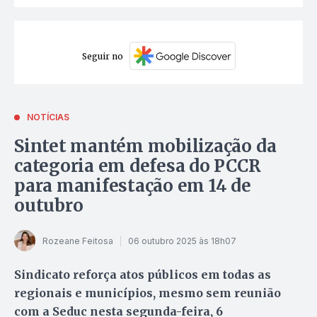
Seguir no
NOTÍCIAS
Sintet mantém mobilização da
categoria em defesa do PCCR
para manifestação em 14 de
outubro
Rozeane Feitosa
06 outubro 2025 às 18h07
Sindicato reforça atos públicos em todas as
regionais e municípios, mesmo sem reunião
com a Seduc nesta segunda-feira, 6