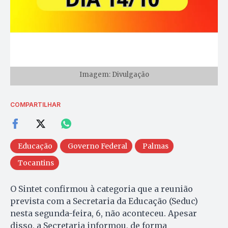
Imagem: Divulgação
COMPARTILHAR
Educação
Governo Federal
Palmas
Tocantins
O Sintet confirmou à categoria que a reunião
prevista com a Secretaria da Educação (Seduc)
nesta segunda-feira, 6, não aconteceu. Apesar
disso, a Secretaria informou, de forma