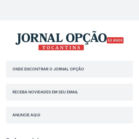
50 ANOS
ONDE ENCONTRAR O JORNAL OPÇÃO
RECEBA NOVIDADES EM SEU EMAIL
ANUNCIE AQUI