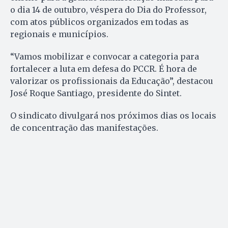
o dia 14 de outubro, véspera do Dia do Professor,
com atos públicos organizados em todas as
regionais e municípios.
“Vamos mobilizar e convocar a categoria para
fortalecer a luta em defesa do PCCR. É hora de
valorizar os profissionais da Educação”, destacou
José Roque Santiago, presidente do Sintet.
O sindicato divulgará nos próximos dias os locais
de concentração das manifestações.