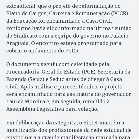
extraoficial, que o projeto de reformulação do
Plano de Cargos, Carreira e Remuneração (PCCR)
da Educação foi encaminhado à Casa Civil,
conforme havia sido informado na última reunião
do Sindicato com a equipe do governo no Palácio
Araguaia. O encontro estava programado para
cobrar o andamento do PCCR.
O documento seguiu com celeridade pela
Procuradoria-Geral do Estado (PGE), Secretaria da
Fazenda (Sefaz) e Seduc antes de chegar à Casa
Civil. Após análise e parecer técnico, o projeto
será encaminhado para assinatura do governador
Laurez Moreira e, em seguida, remetido à
Assembleia Legislativa para votação.
Em deliberação da categoria, o Sintet mantém a
mobilização dos profissionais da rede estadual de
ensino para a grande manifestação marcada para