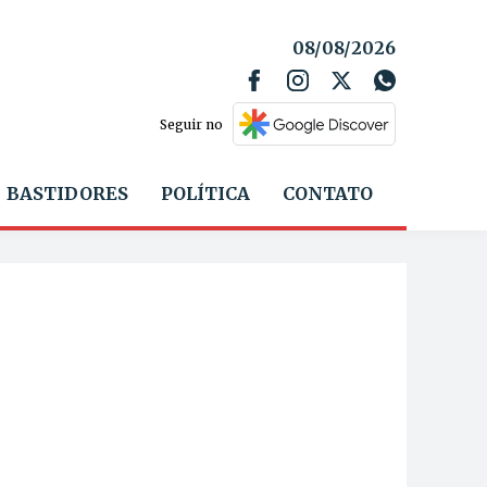
08/08/2026
Seguir no
BASTIDORES
POLÍTICA
CONTATO