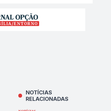
SÍLIA/ENTORNO
NOTÍCIAS
RELACIONADAS