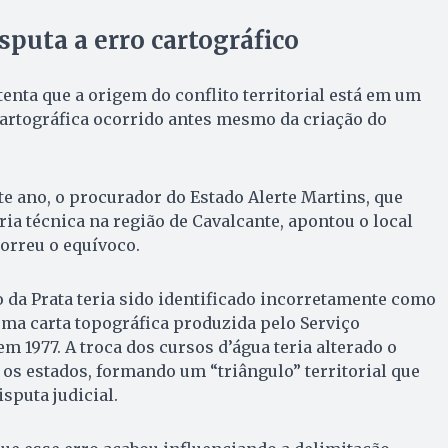
sputa a erro cartográfico
enta que a origem do conflito territorial está em um
artográfica ocorrido antes mesmo da criação do
e ano, o procurador do Estado Alerte Martins, que
ria técnica na região de Cavalcante, apontou o local
orreu o equívoco.
o da Prata teria sido identificado incorretamente como
ma carta topográfica produzida pelo Serviço
m 1977. A troca dos cursos d’água teria alterado o
 os estados, formando um “triângulo” territorial que
isputa judicial.