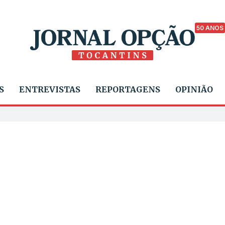
50 ANOS
S
ENTREVISTAS
REPORTAGENS
OPINIÃO