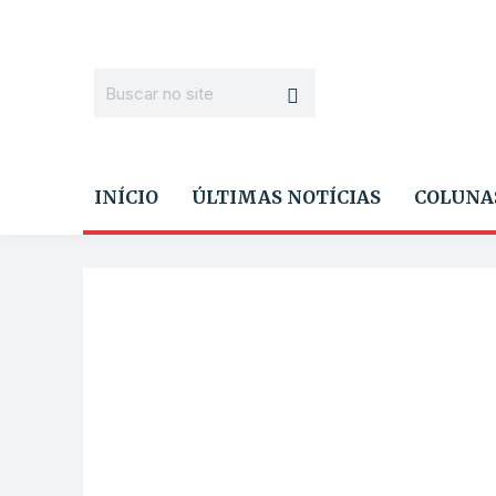
INÍCIO
ÚLTIMAS NOTÍCIAS
COLUNA