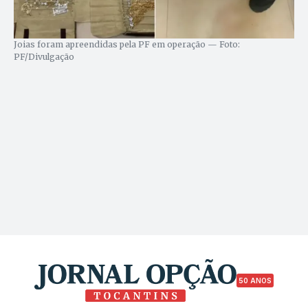
Joias foram apreendidas pela PF em operação — Foto:
PF/Divulgação
50 ANOS