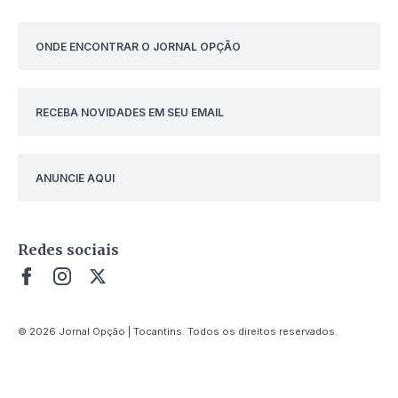
ONDE ENCONTRAR O JORNAL OPÇÃO
RECEBA NOVIDADES EM SEU EMAIL
ANUNCIE AQUI
Redes sociais
© 2026 Jornal Opção | Tocantins. Todos os direitos reservados.