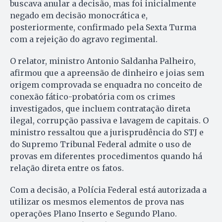
buscava anular a decisão, mas foi inicialmente
negado em decisão monocrática e,
posteriormente, confirmado pela Sexta Turma
com a rejeição do agravo regimental.
O relator, ministro Antonio Saldanha Palheiro,
afirmou que a apreensão de dinheiro e joias sem
origem comprovada se enquadra no conceito de
conexão fático-probatória com os crimes
investigados, que incluem contratação direta
ilegal, corrupção passiva e lavagem de capitais. O
ministro ressaltou que a jurisprudência do STJ e
do Supremo Tribunal Federal admite o uso de
provas em diferentes procedimentos quando há
relação direta entre os fatos.
Com a decisão, a Polícia Federal está autorizada a
utilizar os mesmos elementos de prova nas
operações Plano Inserto e Segundo Plano.