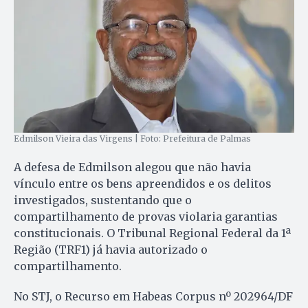
Edmilson Vieira das Virgens | Foto: Prefeitura de Palmas
A defesa de Edmilson alegou que não havia
vínculo entre os bens apreendidos e os delitos
investigados, sustentando que o
compartilhamento de provas violaria garantias
constitucionais. O Tribunal Regional Federal da 1ª
Região (TRF1) já havia autorizado o
compartilhamento.
No STJ, o Recurso em Habeas Corpus nº 202964/DF