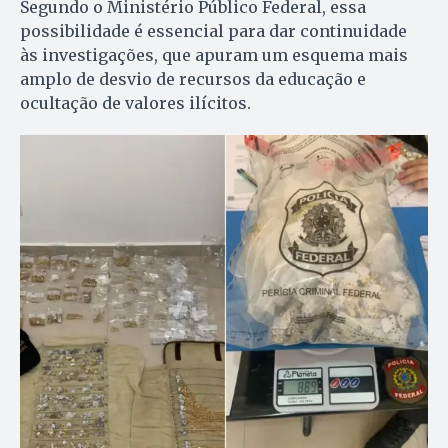
Segundo o Ministério Público Federal, essa
possibilidade é essencial para dar continuidade
às investigações, que apuram um esquema mais
amplo de desvio de recursos da educação e
ocultação de valores ilícitos.