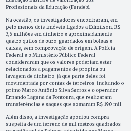
Educação Básica e de Valorização dos
Profissionais da Educação (Fundeb).
Na ocasião, os investigadores encontraram, em
pelo menos dois imóveis ligados a Edmilson, R$
3,6 milhões em dinheiro e aproximadamente
quatro quilos de ouro, guardados em bolsas e
caixas, sem comprovação de origem. A Polícia
Federal e o Ministério Público Federal
consideraram que os valores poderiam estar
relacionados a pagamentos de propina ou
lavagem de dinheiro, já que parte deles foi
movimentada por contas de terceiros, incluindo o
primo Marco Antônio Silva Santos e o operador
Ernando Laguna da Fontoura, que realizaram
transferências e saques que somaram R$ 190 mil.
Além disso, a investigação apontou compra
suspeita de um terreno de mil metros quadrados