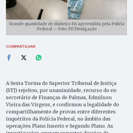
Grande quantidade de dinheiro foi apreendida pela Polícia
Federal — Foto: PF/Divulgação
COMPARTILHAR
A Sexta Turma do Superior Tribunal de Justiça
(STJ) rejeitou, por unanimidade, recurso do ex-
secretário de Finanças de Palmas, Edmilson
Vieira das Virgens, e confirmou a legalidade do
compartilhamento de provas entre diferentes
inquéritos da Polícia Federal, no âmbito das
operações Plano Inserto e Segundo Plano. As