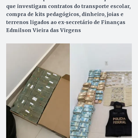
que investigam contratos do transporte escolar,
compra de kits pedagógicos, dinheiro, joias e
terrenos ligados ao ex-secretário de Finanças
Edmilson Vieira das Virgens