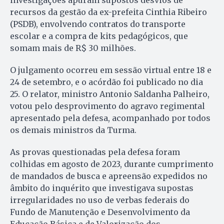
investigações apuram supostos desvios de
recursos da gestão da ex-prefeita Cinthia Ribeiro
(PSDB), envolvendo contratos do transporte
escolar e a compra de kits pedagógicos, que
somam mais de R$ 30 milhões.
O julgamento ocorreu em sessão virtual entre 18 e
24 de setembro, e o acórdão foi publicado no dia
25. O relator, ministro Antonio Saldanha Palheiro,
votou pelo desprovimento do agravo regimental
apresentado pela defesa, acompanhado por todos
os demais ministros da Turma.
As provas questionadas pela defesa foram
colhidas em agosto de 2023, durante cumprimento
de mandados de busca e apreensão expedidos no
âmbito do inquérito que investigava supostas
irregularidades no uso de verbas federais do
Fundo de Manutenção e Desenvolvimento da