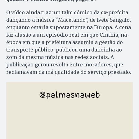
O vídeo ainda traz um take cômico da ex-prefeita
dançando a música “Macetando”, de Ivete Sangalo,
enquanto estaria supostamente na Europa. A cena
faz alusão a um episódio real em que Cinthia, na
época em que a prefeitura assumiu a gestão do
transporte público, publicou uma dancinha ao
som da mesma música nas redes sociais. A
publicação gerou revolta entre moradores, que
reclamavam da má qualidade do serviço prestado.