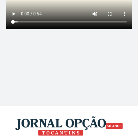
50 ANOS