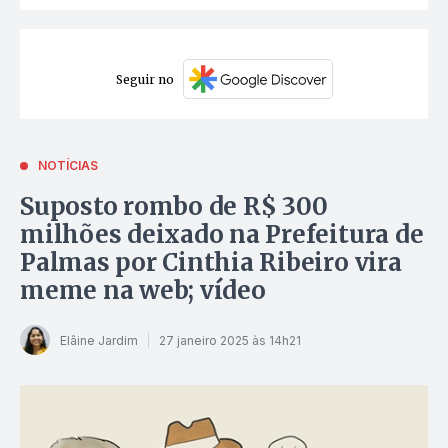
Seguir no
NOTÍCIAS
Suposto rombo de R$ 300
milhões deixado na Prefeitura de
Palmas por Cinthia Ribeiro vira
meme na web; vídeo
Elâine Jardim
27 janeiro 2025 às 14h21