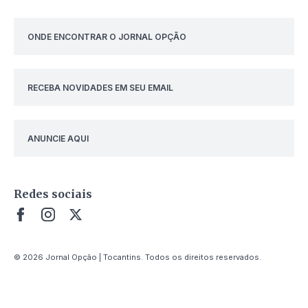
ONDE ENCONTRAR O JORNAL OPÇÃO
RECEBA NOVIDADES EM SEU EMAIL
ANUNCIE AQUI
Redes sociais
© 2026 Jornal Opção | Tocantins. Todos os direitos reservados.