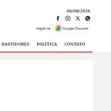
06/08/2026
Seguir no
BASTIDORES
POLÍTICA
CONTATO