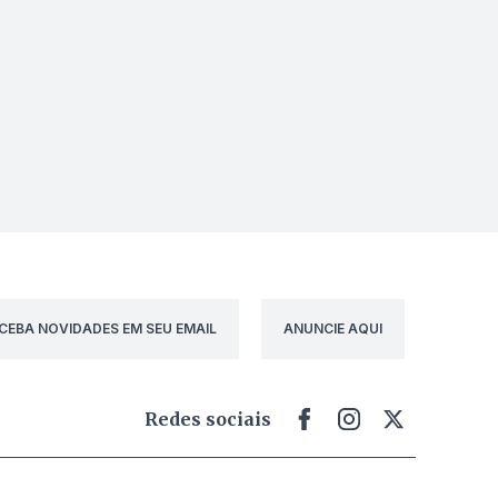
CEBA NOVIDADES EM SEU EMAIL
ANUNCIE AQUI
Redes sociais