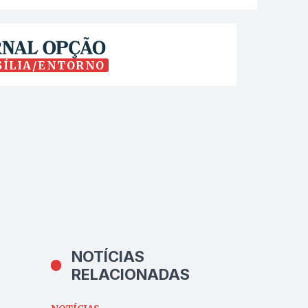
SÍLIA/ENTORNO
NOTÍCIAS
RELACIONADAS