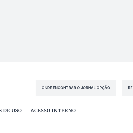
ONDE ENCONTRAR O JORNAL OPÇÃO
RE
 DE USO
ACESSO INTERNO