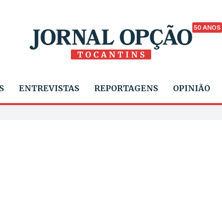
50 ANOS
S
ENTREVISTAS
REPORTAGENS
OPINIÃO