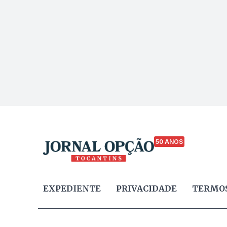
50 ANOS
EXPEDIENTE
PRIVACIDADE
TERMOS