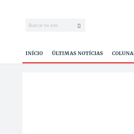
INÍCIO
ÚLTIMAS NOTÍCIAS
COLUNA