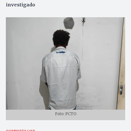
investigado
Foto: PCTO