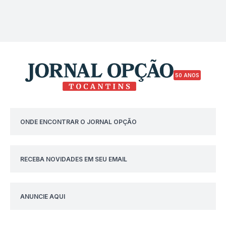
50 ANOS
ONDE ENCONTRAR O JORNAL OPÇÃO
RECEBA NOVIDADES EM SEU EMAIL
ANUNCIE AQUI