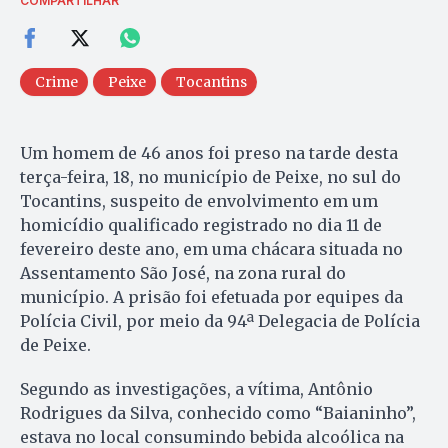
COMPARTILHAR
Crime
Peixe
Tocantins
Um homem de 46 anos foi preso na tarde desta
terça-feira, 18, no município de Peixe, no sul do
Tocantins, suspeito de envolvimento em um
homicídio qualificado registrado no dia 11 de
fevereiro deste ano, em uma chácara situada no
Assentamento São José, na zona rural do
município. A prisão foi efetuada por equipes da
Polícia Civil, por meio da 94ª Delegacia de Polícia
de Peixe.
Segundo as investigações, a vítima, Antônio
Rodrigues da Silva, conhecido como “Baianinho”,
estava no local consumindo bebida alcoólica na