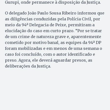
Gurupi, onde permanece à disposição da Justiça.
O delegado João Paulo Sousa Ribeiro informou que
as diligências conduzidas pela Polícia Civil, por
meio da 94ª Delegacia de Peixe, permitiram a
elucidação do caso em curto prazo. “Por se tratar
de um crime de natureza grave e, aparentemente
cometido por motivo banal, as equipes da 94ª DP
foram mobilizadas e em menos de uma semana o
caso foi concluído, com o autor identificado e
preso. Agora, ele deverá aguardar presos, as
deliberações da Justiça.