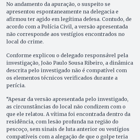
No andamento da apuração, o suspeito se
apresentou espontaneamente na delegacia e
afirmou ter agido em legítima defesa. Contudo, de
acordo com a Polícia Civil, a versão apresentada
não corresponde aos vestígios encontrados no
local do crime.
Conforme explicou o delegado responsável pela
investigação, João Paulo Sousa Ribeiro, a dinâmica
descrita pelo investigado não é compatível com
os elementos técnicos verificados durante a
perícia.
“Apesar da versão apresentada pelo investigado,
as circunstâncias do local não condizem com o
que ele relatou. A vítima foi encontrada dentro da
residência, com lesão profunda na região do
pescoço, sem sinais de luta anterior ou vestígios
compatíveis com a alegação de que o golpe teria