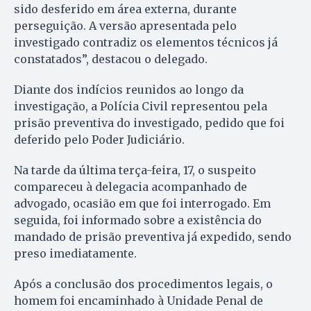
sido desferido em área externa, durante
perseguição. A versão apresentada pelo
investigado contradiz os elementos técnicos já
constatados”, destacou o delegado.
Diante dos indícios reunidos ao longo da
investigação, a Polícia Civil representou pela
prisão preventiva do investigado, pedido que foi
deferido pelo Poder Judiciário.
Na tarde da última terça-feira, 17, o suspeito
compareceu à delegacia acompanhado de
advogado, ocasião em que foi interrogado. Em
seguida, foi informado sobre a existência do
mandado de prisão preventiva já expedido, sendo
preso imediatamente.
Após a conclusão dos procedimentos legais, o
homem foi encaminhado à Unidade Penal de