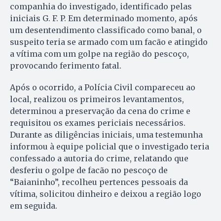
companhia do investigado, identificado pelas
iniciais G. F. P. Em determinado momento, após
um desentendimento classificado como banal, o
suspeito teria se armado com um facão e atingido
a vítima com um golpe na região do pescoço,
provocando ferimento fatal.
Após o ocorrido, a Polícia Civil compareceu ao
local, realizou os primeiros levantamentos,
determinou a preservação da cena do crime e
requisitou os exames periciais necessários.
Durante as diligências iniciais, uma testemunha
informou à equipe policial que o investigado teria
confessado a autoria do crime, relatando que
desferiu o golpe de facão no pescoço de
“Baianinho”, recolheu pertences pessoais da
vítima, solicitou dinheiro e deixou a região logo
em seguida.