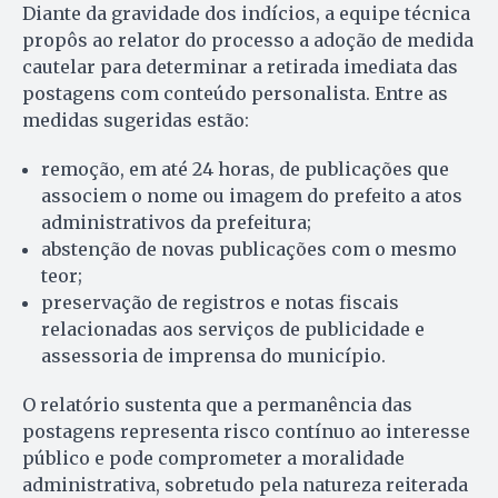
Diante da gravidade dos indícios, a equipe técnica
propôs ao relator do processo a adoção de medida
cautelar para determinar a retirada imediata das
postagens com conteúdo personalista. Entre as
medidas sugeridas estão:
remoção, em até 24 horas, de publicações que
associem o nome ou imagem do prefeito a atos
administrativos da prefeitura;
abstenção de novas publicações com o mesmo
teor;
preservação de registros e notas fiscais
relacionadas aos serviços de publicidade e
assessoria de imprensa do município.
O relatório sustenta que a permanência das
postagens representa risco contínuo ao interesse
público e pode comprometer a moralidade
administrativa, sobretudo pela natureza reiterada