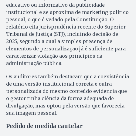
educativo ou informativo da publicidade
institucional e se aproxima de marketing político
pessoal, o que é vedado pela Constituição. O
relatório cita jurisprudência recente do Superior
Tribunal de Justiça (STJ), incluindo decisão de
2025, segundo a qual a simples presença de
elementos de personalização já é suficiente para
caracterizar violação aos princípios da
administração pública.
Os auditores também destacam que a coexistência
de uma versão institucional correta e outra
personalizada do mesmo conteúdo evidencia que
o gestor tinha ciência da forma adequada de
divulgação, mas optou pela versão que favorecia
sua imagem pessoal.
Pedido de medida cautelar