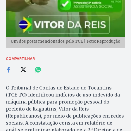
Um dos posts mencionados pelo TCE | Foto: Reprodução
COMPARTILHAR
O Tribunal de Contas do Estado do Tocantins
(TCE-TO) identificou indícios de uso indevido da
máquina pública para promoção pessoal do
prefeito de Itaguatins, Vitor da Reis
(Republicanos), por meio de publicações em redes
sociais. A constatação consta em relatório de
análise preliminar elaborado pela 2ª Diretoria de