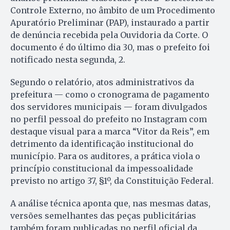
Controle Externo, no âmbito de um Procedimento
Apuratório Preliminar (PAP), instaurado a partir
de denúncia recebida pela Ouvidoria da Corte. O
documento é do último dia 30, mas o prefeito foi
notificado nesta segunda, 2.
Segundo o relatório, atos administrativos da
prefeitura — como o cronograma de pagamento
dos servidores municipais — foram divulgados
no perfil pessoal do prefeito no Instagram com
destaque visual para a marca “Vitor da Reis”, em
detrimento da identificação institucional do
município. Para os auditores, a prática viola o
princípio constitucional da impessoalidade
previsto no artigo 37, §1º, da Constituição Federal.
A análise técnica aponta que, nas mesmas datas,
versões semelhantes das peças publicitárias
também foram publicadas no perfil oficial da