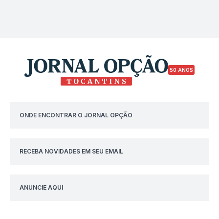
50 ANOS
ONDE ENCONTRAR O JORNAL OPÇÃO
RECEBA NOVIDADES EM SEU EMAIL
ANUNCIE AQUI