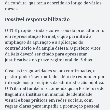
da conduta, que teria ocorrido ao longo de vários
meses.
Possível responsabilização
O TCE propõe ainda a conversão do procedimento
em representação formal, o que permitirá a
ampliação da apuração e a aplicação do
contraditório e da ampla defesa. O prefeito Vitor
da Reis deverá ser citado para apresentar
justificativas no prazo regimental de 15 dias.
Caso as irregularidades sejam confirmadas, o
gestor poderá ser multado, além de responder por
infração aos princípios da administração pública.
O Tribunal também recomenda que a Prefeitura de
Itaguatins institua um manual de identidade
visual e boas práticas em redes sociais, com
regras claras para impedir a promoção pessoal