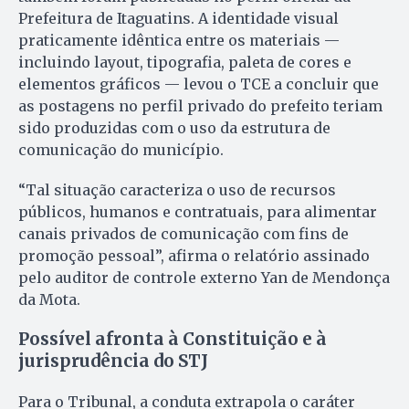
Prefeitura de Itaguatins. A identidade visual
praticamente idêntica entre os materiais —
incluindo layout, tipografia, paleta de cores e
elementos gráficos — levou o TCE a concluir que
as postagens no perfil privado do prefeito teriam
sido produzidas com o uso da estrutura de
comunicação do município.
“Tal situação caracteriza o uso de recursos
públicos, humanos e contratuais, para alimentar
canais privados de comunicação com fins de
promoção pessoal”, afirma o relatório assinado
pelo auditor de controle externo Yan de Mendonça
da Mota.
Possível afronta à Constituição e à
jurisprudência do STJ
Para o Tribunal, a conduta extrapola o caráter