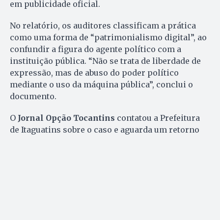
em publicidade oficial.
No relatório, os auditores classificam a prática
como uma forma de “patrimonialismo digital”, ao
confundir a figura do agente político com a
instituição pública. “Não se trata de liberdade de
expressão, mas de abuso do poder político
mediante o uso da máquina pública”, conclui o
documento.
O
Jornal Opção Tocantins
contatou a Prefeitura
de Itaguatins sobre o caso e aguarda um retorno