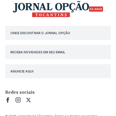
50 ANOS
ONDE ENCONTRAR O JORNAL OPÇÃO
RECEBA NOVIDADES EM SEU EMAIL
ANUNCIE AQUI
Redes sociais
© 2026 Jornal Opção | Tocantins. Todos os direitos reservados.