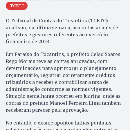
TCETO
O Tribunal de Contas do Tocantins (TCETO)
analisou, na última semana, as contas anuais de
prefeitos e gestores referentes ao exercício
financeiro de 2023.
Em Paraíso do Tocantins, o prefeito Celso Soares
Rego Morais teve as contas aprovadas, com
determinações para aprimorar o planejamento
orçamentário, registrar corretamente créditos
tributários a receber e contabilizar a taxa de
administração conforme as normas vigentes.
Situação semelhante ocorreu em Juarina, onde as
contas do prefeito Manoel Ferreira Lima também
receberam parecer pela aprovação.
No entanto, o exame apontou falhas pontuais
relacionadas às contas de ordenador, entre elas: