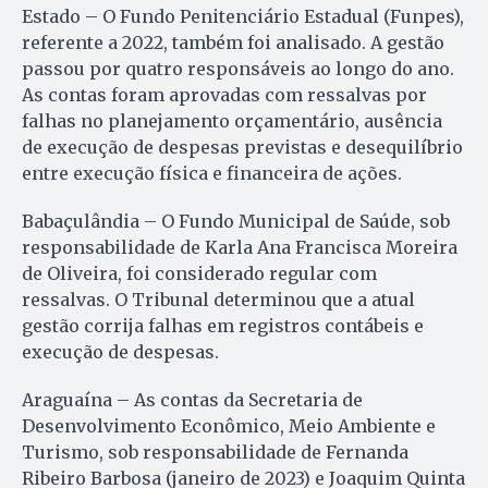
Estado – O Fundo Penitenciário Estadual (Funpes),
referente a 2022, também foi analisado. A gestão
passou por quatro responsáveis ao longo do ano.
As contas foram aprovadas com ressalvas por
falhas no planejamento orçamentário, ausência
de execução de despesas previstas e desequilíbrio
entre execução física e financeira de ações.
Babaçulândia – O Fundo Municipal de Saúde, sob
responsabilidade de Karla Ana Francisca Moreira
de Oliveira, foi considerado regular com
ressalvas. O Tribunal determinou que a atual
gestão corrija falhas em registros contábeis e
execução de despesas.
Araguaína – As contas da Secretaria de
Desenvolvimento Econômico, Meio Ambiente e
Turismo, sob responsabilidade de Fernanda
Ribeiro Barbosa (janeiro de 2023) e Joaquim Quinta