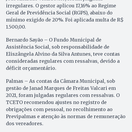
irregulares. O gestor aplicou 17,16% ao Regime
Geral de Previdência Social (RGPS), abaixo do
mínimo exigido de 20%. Foi aplicada multa de R$
1.500,00.
Bernardo Sayão – O Fundo Municipal de
Assistência Social, sob responsabilidade de
Eliszângela Alvino da Silva Antunes, teve contas
consideradas regulares com ressalvas, devido a
déficit orçamentário.
Palmas – As contas da Câmara Municipal, sob
gestão de Janad Marques de Freitas Valcari em
2021, foram julgadas regulares com ressalvas. O
TCETO recomendou ajustes no registro de
obrigações com pessoal, no recolhimento ao
Previpalmas e atenção às normas de remuneração
dos vereadores.