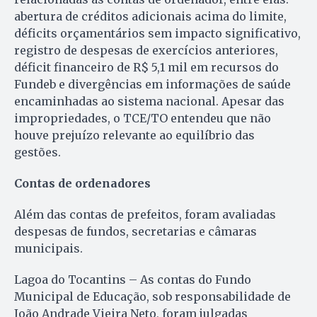
abertura de créditos adicionais acima do limite,
déficits orçamentários sem impacto significativo,
registro de despesas de exercícios anteriores,
déficit financeiro de R$ 5,1 mil em recursos do
Fundeb e divergências em informações de saúde
encaminhadas ao sistema nacional. Apesar das
impropriedades, o TCE/TO entendeu que não
houve prejuízo relevante ao equilíbrio das
gestões.
Contas de ordenadores
Além das contas de prefeitos, foram avaliadas
despesas de fundos, secretarias e câmaras
municipais.
Lagoa do Tocantins – As contas do Fundo
Municipal de Educação, sob responsabilidade de
João Andrade Vieira Neto, foram julgadas