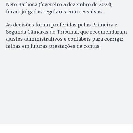
Neto Barbosa (fevereiro a dezembro de 2023),
foram julgadas regulares com ressalvas.
As decisões foram proferidas pelas Primeira e
Segunda Câmaras do Tribunal, que recomendaram
ajustes administrativos e contábeis para corrigir
falhas em futuras prestações de contas.