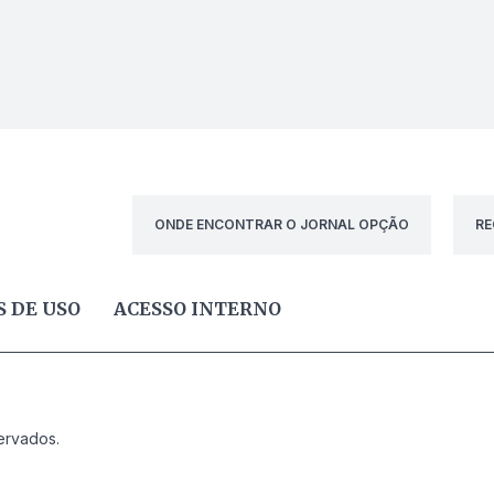
ONDE ENCONTRAR O JORNAL OPÇÃO
RE
 DE USO
ACESSO INTERNO
ervados.