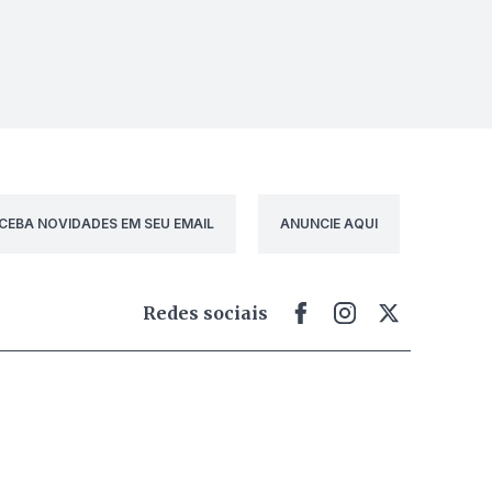
CEBA NOVIDADES EM SEU EMAIL
ANUNCIE AQUI
Redes sociais