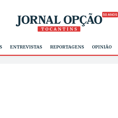
50 ANOS
S
ENTREVISTAS
REPORTAGENS
OPINIÃO