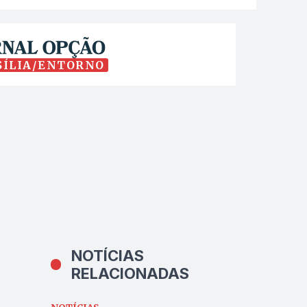
SÍLIA/ENTORNO
NOTÍCIAS
RELACIONADAS