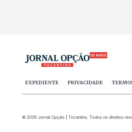
50 ANOS
EXPEDIENTE
PRIVACIDADE
TERMOS
© 2026 Jornal Opção | Tocantins. Todos os direitos res