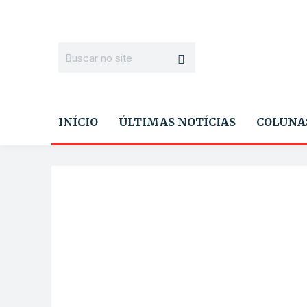
INÍCIO
ÚLTIMAS NOTÍCIAS
COLUNA