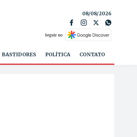
08/08/2026
Seguir no
BASTIDORES
POLÍTICA
CONTATO