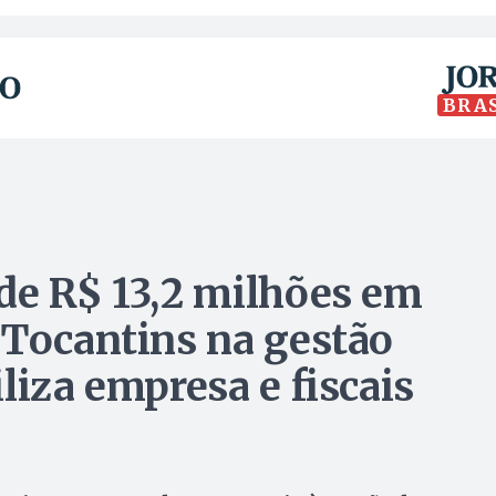
BRA
de R$ 13,2 milhões em
 Tocantins na gestão
liza empresa e fiscais