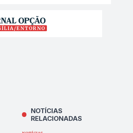
SÍLIA/ENTORNO
NOTÍCIAS
RELACIONADAS