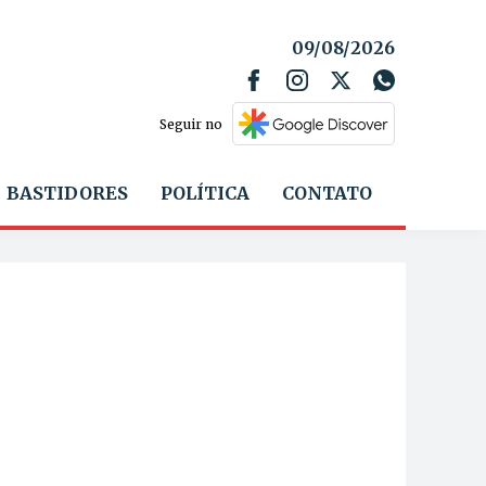
09/08/2026
Seguir no
BASTIDORES
POLÍTICA
CONTATO