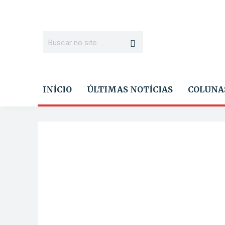
INÍCIO
ÚLTIMAS NOTÍCIAS
COLUNA