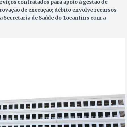
rviços contratados para apoio à gestão de
ovação de execução; débito envolve recursos
a Secretaria de Saúde do Tocantins com a