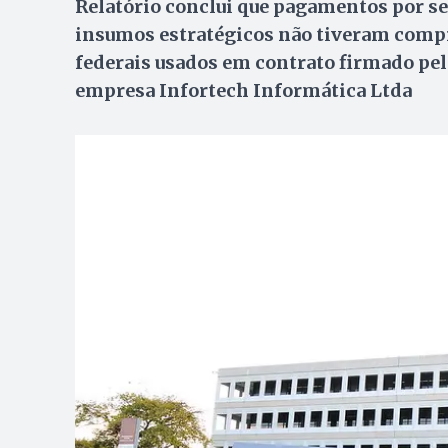
Relatório conclui que pagamentos por se
insumos estratégicos não tiveram compr
federais usados em contrato firmado pel
empresa Infortech Informática Ltda