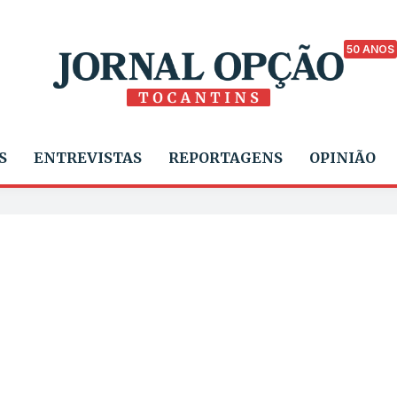
50 ANOS
S
ENTREVISTAS
REPORTAGENS
OPINIÃO