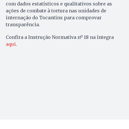
com dados estatísticos e qualitativos sobre as
ações de combate à tortura nas unidades de
internação do Tocantins para comprovar
transparência.
Confira a Instrução Normativa nº 18 na íntegra
aqui
.