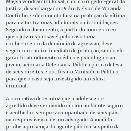
Maysa Vendramini Rosal, e do corregedor-geral da
Justiça, desembargador Pedro Nelson de Miranda
Coutinho. O documento foca na proteção da vítima
para evitar traumas adicionais ou intimidações.
Segundo o documento, a partir do momento em
que o juiz responsável pelo caso toma
conhecimento da denúncia de agressão, deve
seguir um roteiro imediato de proteção, sendo ele:
garantir atendimento médico e psicológico ao
jovem, acionar a Defensoria Pública para a defesa
de seus direitos e notificar o Ministério Público
para que o caso seja investigado na esfera
criminal.
A normativa determina que o adolescente
agredido deve ser ouvido em um ambiente seguro
e acolhedor, sempre acompanhado de seus pais
ou responsáveis e de um advogado. A medida
proíbe a presença do agente público suspeito da