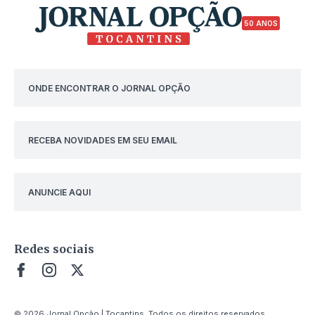
50 ANOS
ONDE ENCONTRAR O JORNAL OPÇÃO
RECEBA NOVIDADES EM SEU EMAIL
ANUNCIE AQUI
Redes sociais
© 2026 Jornal Opção | Tocantins. Todos os direitos reservados.