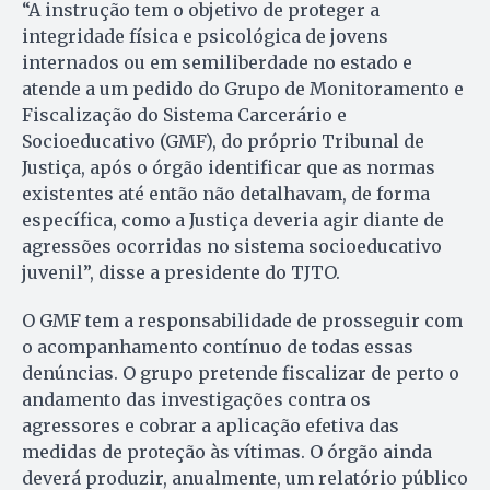
“A instrução tem o objetivo de proteger a
integridade física e psicológica de jovens
internados ou em semiliberdade no estado e
atende a um pedido do Grupo de Monitoramento e
Fiscalização do Sistema Carcerário e
Socioeducativo (GMF), do próprio Tribunal de
Justiça, após o órgão identificar que as normas
existentes até então não detalhavam, de forma
específica, como a Justiça deveria agir diante de
agressões ocorridas no sistema socioeducativo
juvenil”, disse a presidente do TJTO.
O GMF tem a responsabilidade de prosseguir com
o acompanhamento contínuo de todas essas
denúncias. O grupo pretende fiscalizar de perto o
andamento das investigações contra os
agressores e cobrar a aplicação efetiva das
medidas de proteção às vítimas. O órgão ainda
deverá produzir, anualmente, um relatório público