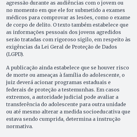
agressão durante as audiências com o jovem ou
no momento em que ele for submetido a exames
médicos para comprovar as lesões, como o exame
de corpo de delito. O texto também estabelece que
as informações pessoais dos jovens agredidos
serão tratadas com rigoroso sigilo, em respeito às
exigências da Lei Geral de Proteção de Dados
(LGPD).
A publicação ainda estabelece que se houver risco
de morte ou ameaças à família do adolescente, o
juiz deverá acionar programas estaduais e
federais de proteção a testemunhas. Em casos
extremos, a autoridade judicial pode avaliar a
transferência do adolescente para outra unidade
ou até mesmo alterar a medida socioeducativa que
estava sendo cumprida, determina a instrução
normativa.