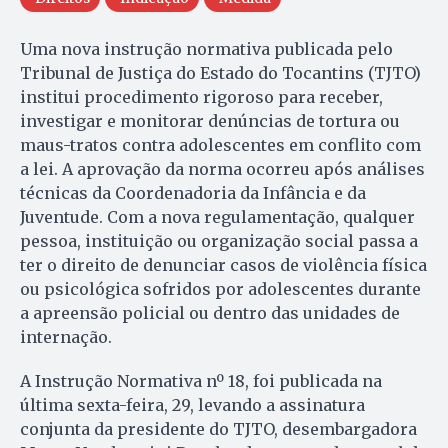
Uma nova instrução normativa publicada pelo
Tribunal de Justiça do Estado do Tocantins (TJTO)
institui procedimento rigoroso para receber,
investigar e monitorar denúncias de tortura ou
maus-tratos contra adolescentes em conflito com
a lei. A aprovação da norma ocorreu após análises
técnicas da Coordenadoria da Infância e da
Juventude. Com a nova regulamentação, qualquer
pessoa, instituição ou organização social passa a
ter o direito de denunciar casos de violência física
ou psicológica sofridos por adolescentes durante
a apreensão policial ou dentro das unidades de
internação.
A Instrução Normativa nº 18, foi publicada na
última sexta-feira, 29, levando a assinatura
conjunta da presidente do TJTO, desembargadora