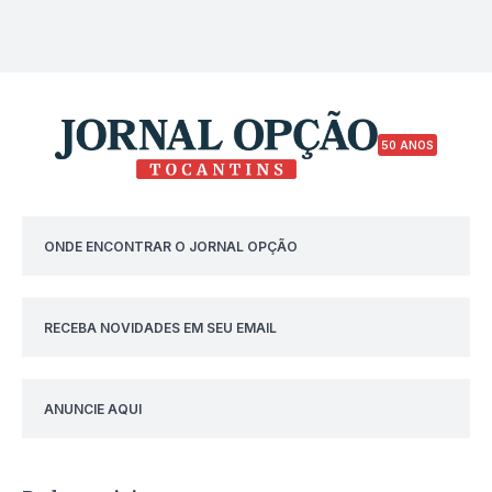
50 ANOS
ONDE ENCONTRAR O JORNAL OPÇÃO
RECEBA NOVIDADES EM SEU EMAIL
ANUNCIE AQUI