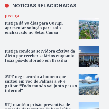
NOTÍCIAS RELACIONADAS
JUSTIÇA
Justiça dá 90 dias para Gurupi
apresentar solução para solo
encharcado no Setor Canaã
Justiça condena servidora efetiva da
Aleto por receber salários enquanto
fazia pós-doutorado em Brasília
MPF nega acordo a homem que
surtou em voo de Palmas a SP e
gritou: “Todo mundo vai junto para o
inferno!”
STJ mantém prisão preventiva de