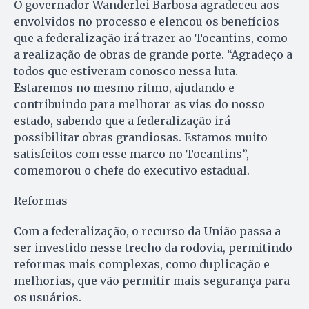
O governador Wanderlei Barbosa agradeceu aos
envolvidos no processo e elencou os benefícios
que a federalização irá trazer ao Tocantins, como
a realização de obras de grande porte. “Agradeço a
todos que estiveram conosco nessa luta.
Estaremos no mesmo ritmo, ajudando e
contribuindo para melhorar as vias do nosso
estado, sabendo que a federalização irá
possibilitar obras grandiosas. Estamos muito
satisfeitos com esse marco no Tocantins”,
comemorou o chefe do executivo estadual.
Reformas
Com a federalização, o recurso da União passa a
ser investido nesse trecho da rodovia, permitindo
reformas mais complexas, como duplicação e
melhorias, que vão permitir mais segurança para
os usuários.