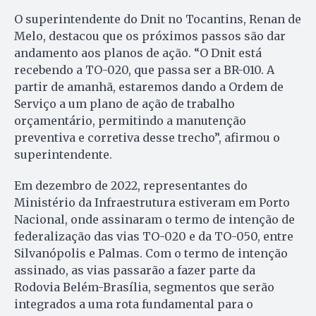
O superintendente do Dnit no Tocantins, Renan de
Melo, destacou que os próximos passos são dar
andamento aos planos de ação. “O Dnit está
recebendo a TO-020, que passa ser a BR-010. A
partir de amanhã, estaremos dando a Ordem de
Serviço a um plano de ação de trabalho
orçamentário, permitindo a manutenção
preventiva e corretiva desse trecho”, afirmou o
superintendente.
Em dezembro de 2022, representantes do
Ministério da Infraestrutura estiveram em Porto
Nacional, onde assinaram o termo de intenção de
federalização das vias TO-020 e da TO-050, entre
Silvanópolis e Palmas. Com o termo de intenção
assinado, as vias passarão a fazer parte da
Rodovia Belém-Brasília, segmentos que serão
integrados a uma rota fundamental para o