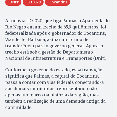
DNIT
TO-020
Tocantins
A rodovia TO-020, que liga Palmas a Aparecida do
Rio Negro em um trecho de 65,9 quilômetros, foi
federeralizada após o gobernador do Tocantins,
Wanderlei Barbosa, asinar um termo de
transferência para o governo gederal. Agora, o
trecho está sob a gestão do Departamento
Nacional de Infraestrutura e Transportes (Dnit).
Conforme o governo do estado, essa transição
significa que Palmas, a capital do Tocantins,
passa a contar com vias federais conectando-a
aos demais municípios, representando não
apenas um marco na história da região, mas
também a realização de uma demanda antiga da
comunidade.