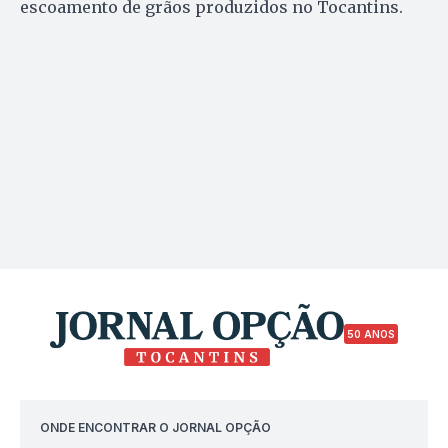
escoamento de grãos produzidos no Tocantins.
50 ANOS
ONDE ENCONTRAR O JORNAL OPÇÃO