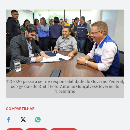
TO-020 passa a ser de responsabilidade do Governo Federal,
sob gestão do Dnit | Foto: Antonio Gonçalves/Governo do
Tocantins
COMPARTILHAR