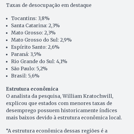
Taxas de desocupação em destaque
Tocantins: 3,8%
Santa Catarina: 2,3%
Mato Grosso: 2,3%
Mato Grosso do Sul: 2,9%
Espírito Santo: 2,6%
Paraná: 3,5%
Rio Grande do Sul: 4,1%
São Paulo: 5,2%
Brasil: 5,6%
Estrutura econômica
O analista da pesquisa, William Kratochwill,
explicou que estados com menores taxas de
desemprego possuem historicamente índices
mais baixos devido à estrutura econômica local.
“A estrutura econômica dessas regiões é a