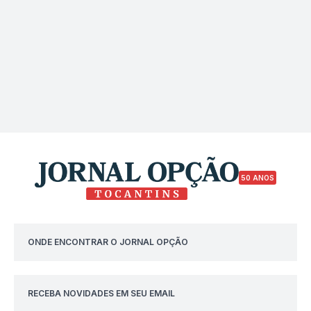
50 ANOS
ONDE ENCONTRAR O JORNAL OPÇÃO
RECEBA NOVIDADES EM SEU EMAIL