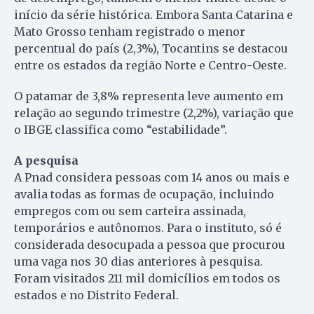
início da série histórica. Embora Santa Catarina e
Mato Grosso tenham registrado o menor
percentual do país (2,3%), Tocantins se destacou
entre os estados da região Norte e Centro-Oeste.
O patamar de 3,8% representa leve aumento em
relação ao segundo trimestre (2,2%), variação que
o IBGE classifica como “estabilidade”.
A pesquisa
A Pnad considera pessoas com 14 anos ou mais e
avalia todas as formas de ocupação, incluindo
empregos com ou sem carteira assinada,
temporários e autônomos. Para o instituto, só é
considerada desocupada a pessoa que procurou
uma vaga nos 30 dias anteriores à pesquisa.
Foram visitados 211 mil domicílios em todos os
estados e no Distrito Federal.