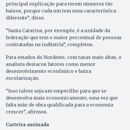
principal explicação para terem números tão
baixos, porque cada um tem uma característica
diferente”, disse.
“Santa Catarina, por exemplo, é a unidade da
federação que tem o maior percentual de pessoas
contratadas na indústria”, completou.
Para estados do Nordeste, com taxas mais altas, o
analista destacou fatores como menor
desenvolvimento econômico e baixa
escolarização.
“Isso talvez seja um empecilho para que se
desenvolva mais economicamente, uma vez que
falta mão de obra qualificada para a economia
crescer”, afirmou.
Carteira assinada