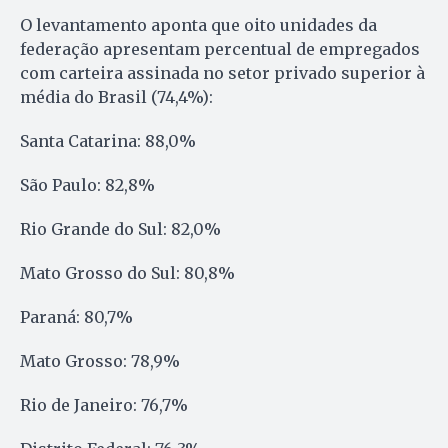
O levantamento aponta que oito unidades da
federação apresentam percentual de empregados
com carteira assinada no setor privado superior à
média do Brasil (74,4%):
Santa Catarina: 88,0%
São Paulo: 82,8%
Rio Grande do Sul: 82,0%
Mato Grosso do Sul: 80,8%
Paraná: 80,7%
Mato Grosso: 78,9%
Rio de Janeiro: 76,7%