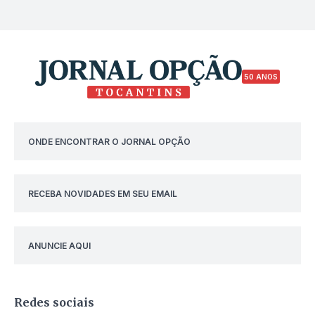
50 ANOS
ONDE ENCONTRAR O JORNAL OPÇÃO
RECEBA NOVIDADES EM SEU EMAIL
ANUNCIE AQUI
Redes sociais