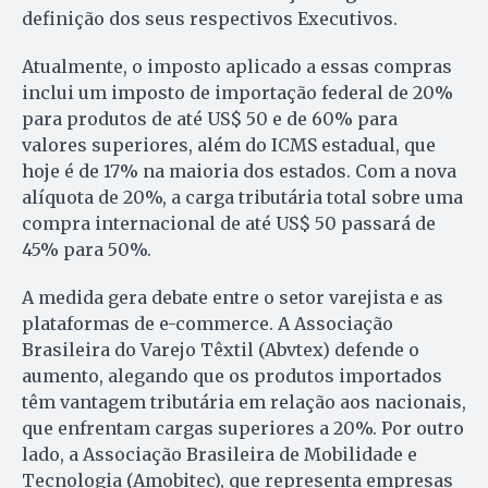
definição dos seus respectivos Executivos.
Atualmente, o imposto aplicado a essas compras
inclui um imposto de importação federal de 20%
para produtos de até US$ 50 e de 60% para
valores superiores, além do ICMS estadual, que
hoje é de 17% na maioria dos estados. Com a nova
alíquota de 20%, a carga tributária total sobre uma
compra internacional de até US$ 50 passará de
45% para 50%.
A medida gera debate entre o setor varejista e as
plataformas de e-commerce. A Associação
Brasileira do Varejo Têxtil (Abvtex) defende o
aumento, alegando que os produtos importados
têm vantagem tributária em relação aos nacionais,
que enfrentam cargas superiores a 20%. Por outro
lado, a Associação Brasileira de Mobilidade e
Tecnologia (Amobitec), que representa empresas