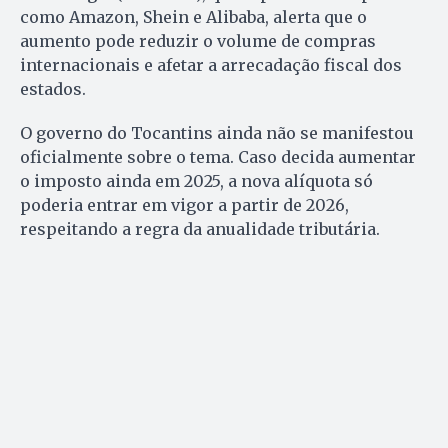
como Amazon, Shein e Alibaba, alerta que o
aumento pode reduzir o volume de compras
internacionais e afetar a arrecadação fiscal dos
estados.
O governo do Tocantins ainda não se manifestou
oficialmente sobre o tema. Caso decida aumentar
o imposto ainda em 2025, a nova alíquota só
poderia entrar em vigor a partir de 2026,
respeitando a regra da anualidade tributária.