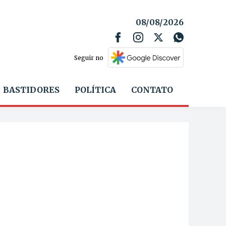
08/08/2026
Seguir no
BASTIDORES
POLÍTICA
CONTATO