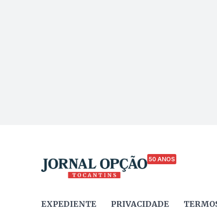
50 ANOS
EXPEDIENTE
PRIVACIDADE
TERMOS