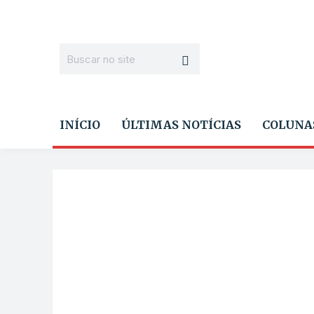
INÍCIO
ÚLTIMAS NOTÍCIAS
COLUNA