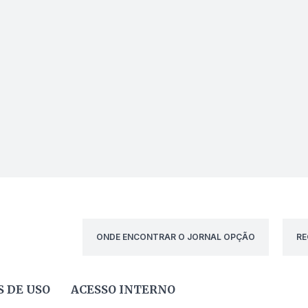
ONDE ENCONTRAR O JORNAL OPÇÃO
RE
 DE USO
ACESSO INTERNO