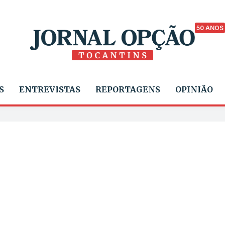
50 ANOS
S
ENTREVISTAS
REPORTAGENS
OPINIÃO