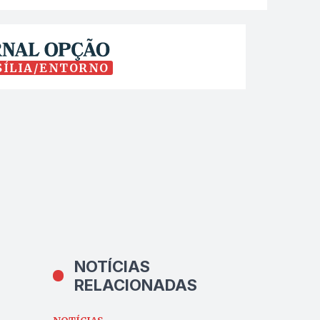
SÍLIA/ENTORNO
NOTÍCIAS
RELACIONADAS