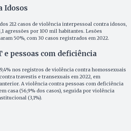
a Idosos
dos 212 casos de violência interpessoal contra idosos,
,1 agressões por 100 mil habitantes. Lesões
aram 50%, com 30 casos registrados em 2022.
 e pessoas com deficiência
,4% nos registros de violência contra homossexuais
 contra travestis e transexuais em 2022, em
nterior. A violência contra pessoas com deficiência
m casa (56,9% dos casos), seguida por violência
stitucional (3,1%).