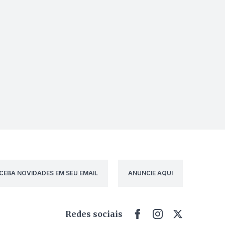
CEBA NOVIDADES EM SEU EMAIL
ANUNCIE AQUI
Redes sociais