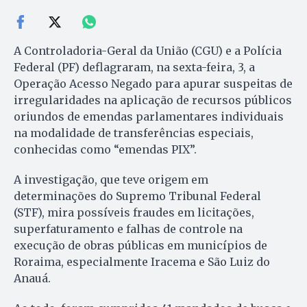
A Controladoria-Geral da União (CGU) e a Polícia
Federal (PF) deflagraram, na sexta-feira, 3, a
Operação Acesso Negado para apurar suspeitas de
irregularidades na aplicação de recursos públicos
oriundos de emendas parlamentares individuais
na modalidade de transferências especiais,
conhecidas como “emendas PIX”.
A investigação, que teve origem em
determinações do Supremo Tribunal Federal
(STF), mira possíveis fraudes em licitações,
superfaturamento e falhas de controle na
execução de obras públicas em municípios de
Roraima, especialmente Iracema e São Luiz do
Anauá.