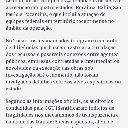
Ao todo, foram cumpridos 41 mandados de busca e
apreensão em quatro estados: Roraima, Bahia, São
Paulo e Tocantins, o que inclui a atuação de
equipes federais em território tocantinense no
âmbito da operação.
No Tocantins, os mandados integram o conjunto
de diligências que buscam rastrear a circulação
dos recursos e possíveis conexões entre agentes
públicos, empresas contratadas e intermediários
envolvidos na execução das obras sob
investigação. Até o momento, não foram
divulgados detalhes sobre os alvos específicos no
estado.
Segundo as informações oficiais, as auditorias
conduzidas pela CGU identificaram indícios de
fragilidades nos mecanismos de transparência e
controle das transferências especiais, além de