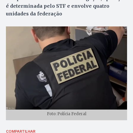
é determinada pelo STF e envolve quatro
unidades da federação
Foto: Polícia Federal
COMPARTILHAR