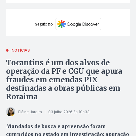
Seguir no
NOTÍCIAS
Tocantins é um dos alvos de
operação da PF e CGU que apura
fraudes em emendas PIX
destinadas a obras públicas em
Roraima
Elâine Jardim
03 julho 2026 às 10h33
Mandados de busca e apreensão foram
cumpridos no estado em investigação; apuração