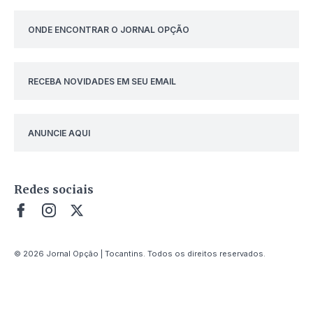
ONDE ENCONTRAR O JORNAL OPÇÃO
RECEBA NOVIDADES EM SEU EMAIL
ANUNCIE AQUI
Redes sociais
© 2026 Jornal Opção | Tocantins. Todos os direitos reservados.