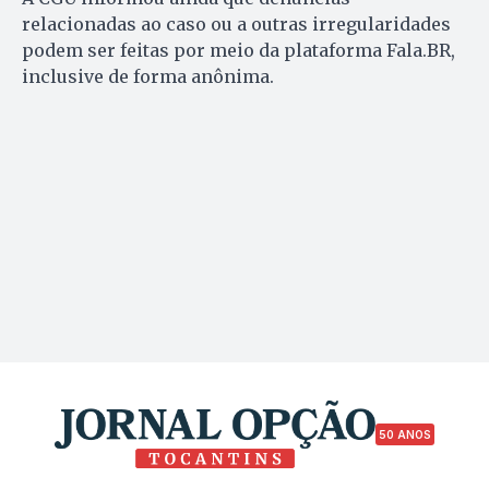
relacionadas ao caso ou a outras irregularidades
podem ser feitas por meio da plataforma Fala.BR,
inclusive de forma anônima.
50 ANOS