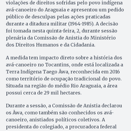
violações de direitos sofridas pelo povo indígena
avá-canoeiro do Araguaia e apresentou um pedido
público de desculpas pelas ações praticadas
durante a ditadura militar (1964-1985). A decisão
foi tomada nesta quinta-feira, 2, durante sessão
plenária da Comissão de Anistia do Ministério
dos Direitos Humanos e da Cidadania.
A medida tem impacto direto sobre a história dos
avá-canoeiro no Tocantins, onde está localizada a
Terra Indígena Taego Ãwa, reconhecida em 2016
como território de ocupação tradicional do povo.
Situada na região do médio Rio Araguaia, a área
possui cerca de 29 mil hectares.
Durante a sessão, a Comissão de Anistia declarou
os Ãwa, como também são conhecidos os avá-
canoeiro, anistiados políticos coletivos. A
presidenta do colegiado, a procuradora federal