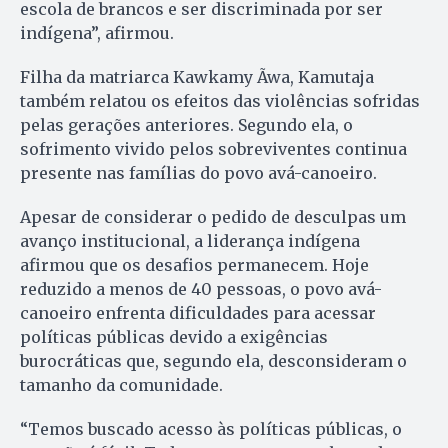
escola de brancos e ser discriminada por ser
indígena”, afirmou.
Filha da matriarca Kawkamy Ãwa, Kamutaja
também relatou os efeitos das violências sofridas
pelas gerações anteriores. Segundo ela, o
sofrimento vivido pelos sobreviventes continua
presente nas famílias do povo avá-canoeiro.
Apesar de considerar o pedido de desculpas um
avanço institucional, a liderança indígena
afirmou que os desafios permanecem. Hoje
reduzido a menos de 40 pessoas, o povo avá-
canoeiro enfrenta dificuldades para acessar
políticas públicas devido a exigências
burocráticas que, segundo ela, desconsideram o
tamanho da comunidade.
“Temos buscado acesso às políticas públicas, o