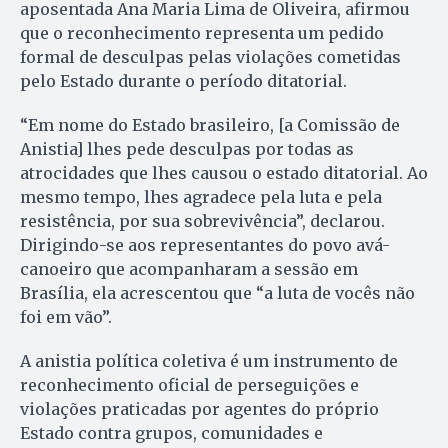
aposentada Ana Maria Lima de Oliveira, afirmou
que o reconhecimento representa um pedido
formal de desculpas pelas violações cometidas
pelo Estado durante o período ditatorial.
“Em nome do Estado brasileiro, [a Comissão de
Anistia] lhes pede desculpas por todas as
atrocidades que lhes causou o estado ditatorial. Ao
mesmo tempo, lhes agradece pela luta e pela
resistência, por sua sobrevivência”, declarou.
Dirigindo-se aos representantes do povo avá-
canoeiro que acompanharam a sessão em
Brasília, ela acrescentou que “a luta de vocês não
foi em vão”.
A anistia política coletiva é um instrumento de
reconhecimento oficial de perseguições e
violações praticadas por agentes do próprio
Estado contra grupos, comunidades e