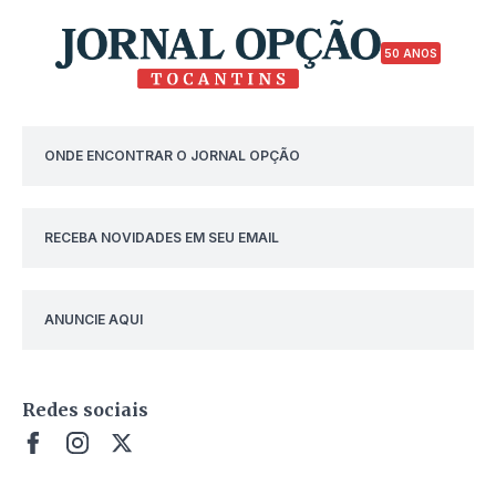
50 ANOS
ONDE ENCONTRAR O JORNAL OPÇÃO
RECEBA NOVIDADES EM SEU EMAIL
ANUNCIE AQUI
Redes sociais