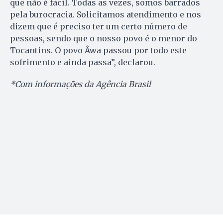
que não é fácil. Todas as vezes, somos barrados
pela burocracia. Solicitamos atendimento e nos
dizem que é preciso ter um certo número de
pessoas, sendo que o nosso povo é o menor do
Tocantins. O povo Âwa passou por todo este
sofrimento e ainda passa”, declarou.
*Com informações da Agência Brasil