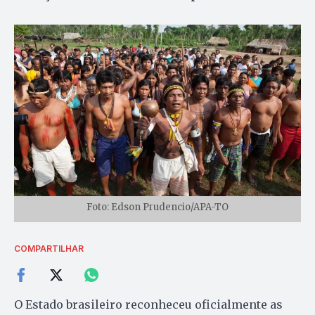
Foto: Edson Prudencio/APA-TO
COMPARTILHAR
O Estado brasileiro reconheceu oficialmente as