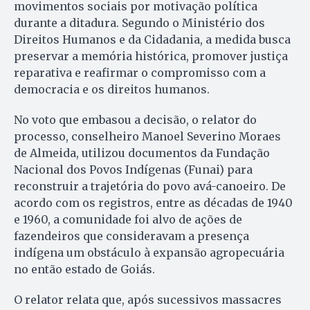
movimentos sociais por motivação política
durante a ditadura. Segundo o Ministério dos
Direitos Humanos e da Cidadania, a medida busca
preservar a memória histórica, promover justiça
reparativa e reafirmar o compromisso com a
democracia e os direitos humanos.
No voto que embasou a decisão, o relator do
processo, conselheiro Manoel Severino Moraes
de Almeida, utilizou documentos da Fundação
Nacional dos Povos Indígenas (Funai) para
reconstruir a trajetória do povo avá-canoeiro. De
acordo com os registros, entre as décadas de 1940
e 1960, a comunidade foi alvo de ações de
fazendeiros que consideravam a presença
indígena um obstáculo à expansão agropecuária
no então estado de Goiás.
O relator relata que, após sucessivos massacres