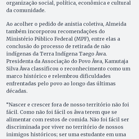
organização social, política, econômica e cultural
da comunidade.
Ao acolher o pedido de anistia coletiva, Almeida
também incorporou recomendações do
Ministério Público Federal (MPF), entre elas a
conclusão do processo de retirada de não
indígenas da Terra Indígena Taego Ãwa.
Presidenta da Associação do Povo Ãwa, Kamutaja
Silva Ãwa classificou o reconhecimento como um
marco histórico e relembrou dificuldades
enfrentadas pelo povo ao longo das últimas
décadas.
“Nascer e crescer fora de nosso território não foi
fácil. Como não foi fácil os âwa terem que se
alimentar com restos de comida. Não foi fácil ser
discriminada por viver no território de nossos
inimigos históricos; ser uma estudante em uma