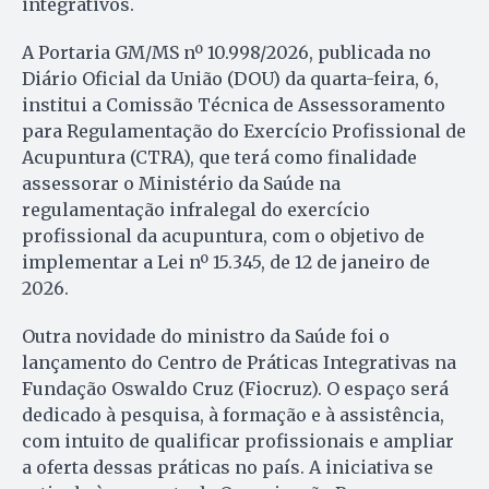
integrativos.
A Portaria GM/MS nº 10.998/2026, publicada no
Diário Oficial da União (DOU) da quarta-feira, 6,
institui a Comissão Técnica de Assessoramento
para Regulamentação do Exercício Profissional de
Acupuntura (CTRA), que terá como finalidade
assessorar o Ministério da Saúde na
regulamentação infralegal do exercício
profissional da acupuntura, com o objetivo de
implementar a Lei nº 15.345, de 12 de janeiro de
2026.
Outra novidade do ministro da Saúde foi o
lançamento do Centro de Práticas Integrativas na
Fundação Oswaldo Cruz (Fiocruz). O espaço será
dedicado à pesquisa, à formação e à assistência,
com intuito de qualificar profissionais e ampliar
a oferta dessas práticas no país. A iniciativa se