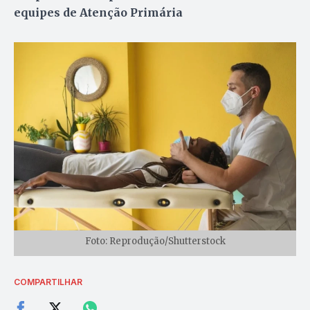
equipes de Atenção Primária
Foto: Reprodução/Shutterstock
COMPARTILHAR