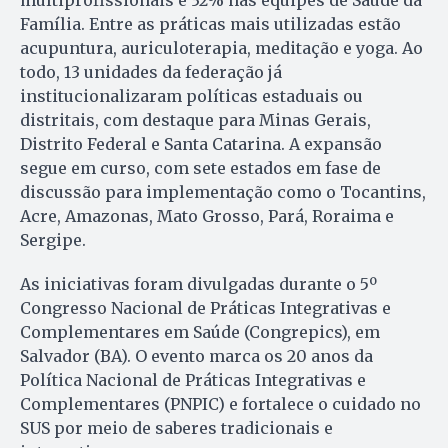
Família. Entre as práticas mais utilizadas estão
acupuntura, auriculoterapia, meditação e yoga. Ao
todo, 13 unidades da federação já
institucionalizaram políticas estaduais ou
distritais, com destaque para Minas Gerais,
Distrito Federal e Santa Catarina. A expansão
segue em curso, com sete estados em fase de
discussão para implementação como o Tocantins,
Acre, Amazonas, Mato Grosso, Pará, Roraima e
Sergipe.
As iniciativas foram divulgadas durante o 5º
Congresso Nacional de Práticas Integrativas e
Complementares em Saúde (Congrepics), em
Salvador (BA). O evento marca os 20 anos da
Política Nacional de Práticas Integrativas e
Complementares (PNPIC) e fortalece o cuidado no
SUS por meio de saberes tradicionais e