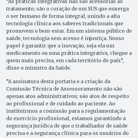
“As práticas integrativas não são acessórias ao
tratamento; são o coração de um SUS que enxerga
o ser humano de forma integral, unindo a alta
tecnologia clínica aos saberes tradicionais que
promovem o bem-estar. Em um sistema público de
saúde, tecnologia sem acesso é injustiça. Nosso
papel é garantir que a inovação, seja ela um
medicamento ou uma prática integrativa, chegue a
quem mais precisa, em cada território do país”,
disse o ministro da Saúde.
“A assinatura desta portaria e a criação da
Comissão Técnica de Assessoramento não são
apenas atos administrativos; são atos de respeito
ao profissional e de cuidado ao paciente. Ao
instituirmos a comissão para a regulamentação
do exercício profissional, estamos garantindo a
segurança jurídica de que o trabalhador de saúde
precisa e a segurança clínica para os usuários do