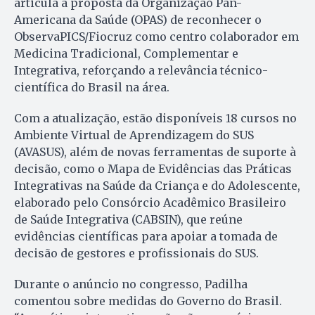
articula à proposta da Organização Pan-
Americana da Saúde (OPAS) de reconhecer o
ObservaPICS/Fiocruz como centro colaborador em
Medicina Tradicional, Complementar e
Integrativa, reforçando a relevância técnico-
científica do Brasil na área.
Com a atualização, estão disponíveis 18 cursos no
Ambiente Virtual de Aprendizagem do SUS
(AVASUS), além de novas ferramentas de suporte à
decisão, como o Mapa de Evidências das Práticas
Integrativas na Saúde da Criança e do Adolescente,
elaborado pelo Consórcio Acadêmico Brasileiro
de Saúde Integrativa (CABSIN), que reúne
evidências científicas para apoiar a tomada de
decisão de gestores e profissionais do SUS.
Durante o anúncio no congresso, Padilha
comentou sobre medidas do Governo do Brasil.