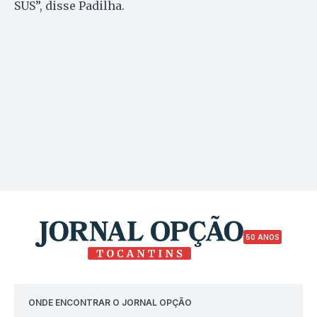
SUS”, disse Padilha.
50 ANOS
ONDE ENCONTRAR O JORNAL OPÇÃO