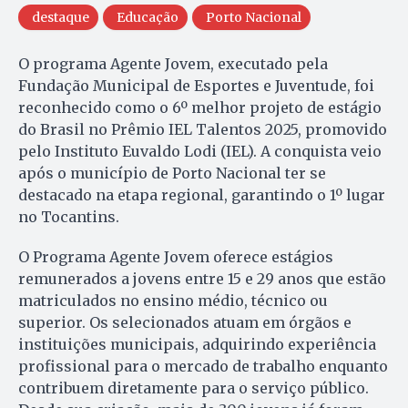
destaque
Educação
Porto Nacional
O programa Agente Jovem, executado pela
Fundação Municipal de Esportes e Juventude, foi
reconhecido como o 6º melhor projeto de estágio
do Brasil no Prêmio IEL Talentos 2025, promovido
pelo Instituto Euvaldo Lodi (IEL). A conquista veio
após o município de Porto Nacional ter se
destacado na etapa regional, garantindo o 1º lugar
no Tocantins.
O Programa Agente Jovem oferece estágios
remunerados a jovens entre 15 e 29 anos que estão
matriculados no ensino médio, técnico ou
superior. Os selecionados atuam em órgãos e
instituições municipais, adquirindo experiência
profissional para o mercado de trabalho enquanto
contribuem diretamente para o serviço público.