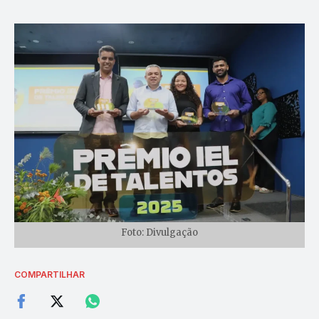
Foto: Divulgação
COMPARTILHAR