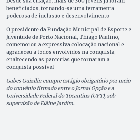
Desde sua criação, mais de 300 jovens já foram
beneficiados, tornando-se uma ferramenta
poderosa de inclusão e desenvolvimento.
O presidente da Fundação Municipal de Esporte e
Juventude de Porto Nacional, Thiago Paulino,
comemorou a expressiva colocação nacional e
agradeceu a todos envolvidos na conquista,
enaltecendo as parcerias que tornaram a
conquista possível
Gabes Guizilin cumpre estágio obrigatório por meio
do convênio firmado entre o Jornal Opção e a
Universidade Federal do Tocantins (UFT), sob
supervisão de Elâine Jardim.