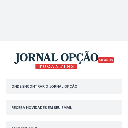
50 ANOS
ONDE ENCONTRAR O JORNAL OPÇÃO
RECEBA NOVIDADES EM SEU EMAIL