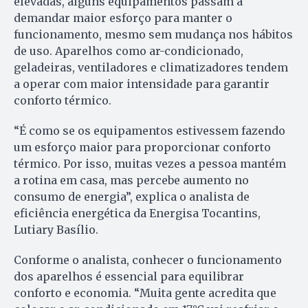
elevadas, alguns equipamentos passam a
demandar maior esforço para manter o
funcionamento, mesmo sem mudança nos hábitos
de uso. Aparelhos como ar-condicionado,
geladeiras, ventiladores e climatizadores tendem
a operar com maior intensidade para garantir
conforto térmico.
“É como se os equipamentos estivessem fazendo
um esforço maior para proporcionar conforto
térmico. Por isso, muitas vezes a pessoa mantém
a rotina em casa, mas percebe aumento no
consumo de energia”, explica o analista de
eficiência energética da Energisa Tocantins,
Lutiary Basílio.
Conforme o analista, conhecer o funcionamento
dos aparelhos é essencial para equilibrar
conforto e economia. “Muita gente acredita que