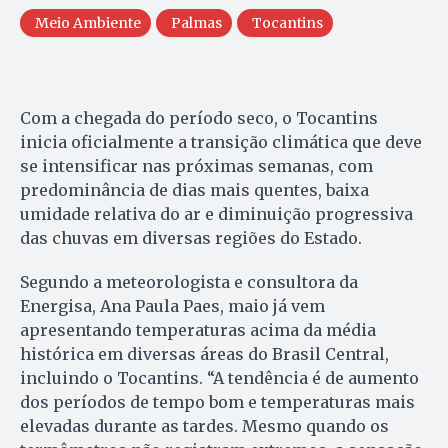
Meio Ambiente
Palmas
Tocantins
Com a chegada do período seco, o Tocantins
inicia oficialmente a transição climática que deve
se intensificar nas próximas semanas, com
predominância de dias mais quentes, baixa
umidade relativa do ar e diminuição progressiva
das chuvas em diversas regiões do Estado.
Segundo a meteorologista e consultora da
Energisa, Ana Paula Paes, maio já vem
apresentando temperaturas acima da média
histórica em diversas áreas do Brasil Central,
incluindo o Tocantins. “A tendência é de aumento
dos períodos de tempo bom e temperaturas mais
elevadas durante as tardes. Mesmo quando os