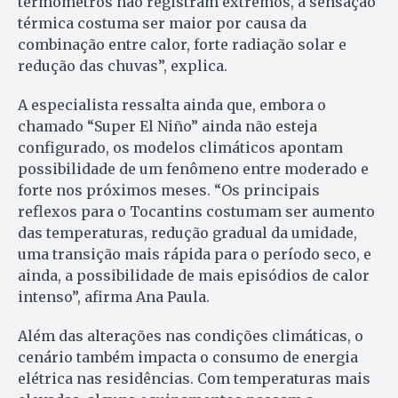
termômetros não registram extremos, a sensação
térmica costuma ser maior por causa da
combinação entre calor, forte radiação solar e
redução das chuvas”, explica.
A especialista ressalta ainda que, embora o
chamado “Super El Niño” ainda não esteja
configurado, os modelos climáticos apontam
possibilidade de um fenômeno entre moderado e
forte nos próximos meses. “Os principais
reflexos para o Tocantins costumam ser aumento
das temperaturas, redução gradual da umidade,
uma transição mais rápida para o período seco, e
ainda, a possibilidade de mais episódios de calor
intenso”, afirma Ana Paula.
Além das alterações nas condições climáticas, o
cenário também impacta o consumo de energia
elétrica nas residências. Com temperaturas mais