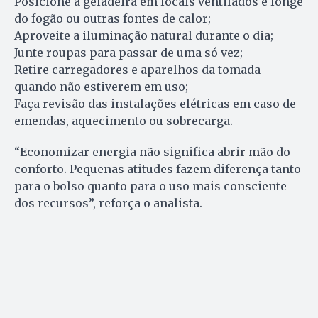
Posicione a geladeira em locais ventilados e longe
do fogão ou outras fontes de calor;
Aproveite a iluminação natural durante o dia;
Junte roupas para passar de uma só vez;
Retire carregadores e aparelhos da tomada
quando não estiverem em uso;
Faça revisão das instalações elétricas em caso de
emendas, aquecimento ou sobrecarga.
“Economizar energia não significa abrir mão do
conforto. Pequenas atitudes fazem diferença tanto
para o bolso quanto para o uso mais consciente
dos recursos”, reforça o analista.