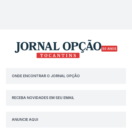
50 ANOS
ONDE ENCONTRAR O JORNAL OPÇÃO
RECEBA NOVIDADES EM SEU EMAIL
ANUNCIE AQUI