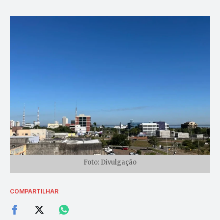
Foto: Divulgação
COMPARTILHAR