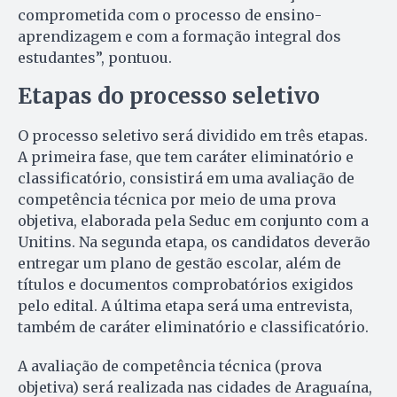
comprometida com o processo de ensino-
aprendizagem e com a formação integral dos
estudantes”, pontuou.
Etapas do processo seletivo
O processo seletivo será dividido em três etapas.
A primeira fase, que tem caráter eliminatório e
classificatório, consistirá em uma avaliação de
competência técnica por meio de uma prova
objetiva, elaborada pela Seduc em conjunto com a
Unitins. Na segunda etapa, os candidatos deverão
entregar um plano de gestão escolar, além de
títulos e documentos comprobatórios exigidos
pelo edital. A última etapa será uma entrevista,
também de caráter eliminatório e classificatório.
A avaliação de competência técnica (prova
objetiva) será realizada nas cidades de Araguaína,