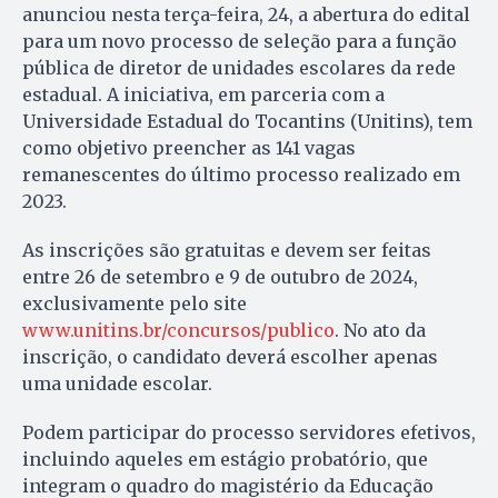
anunciou nesta terça-feira, 24, a abertura do edital
para um novo processo de seleção para a função
pública de diretor de unidades escolares da rede
estadual. A iniciativa, em parceria com a
Universidade Estadual do Tocantins (Unitins), tem
como objetivo preencher as 141 vagas
remanescentes do último processo realizado em
2023.
As inscrições são gratuitas e devem ser feitas
entre 26 de setembro e 9 de outubro de 2024,
exclusivamente pelo site
www.unitins.br/concursos/publico
. No ato da
inscrição, o candidato deverá escolher apenas
uma unidade escolar.
Podem participar do processo servidores efetivos,
incluindo aqueles em estágio probatório, que
integram o quadro do magistério da Educação