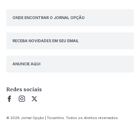
ONDE ENCONTRAR O JORNAL OPÇÃO
RECEBA NOVIDADES EM SEU EMAIL
ANUNCIE AQUI
Redes sociais
© 2026 Jornal Opção | Tocantins. Todos os direitos reservados.