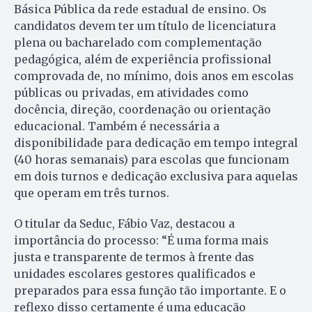
Básica Pública da rede estadual de ensino. Os
candidatos devem ter um título de licenciatura
plena ou bacharelado com complementação
pedagógica, além de experiência profissional
comprovada de, no mínimo, dois anos em escolas
públicas ou privadas, em atividades como
docência, direção, coordenação ou orientação
educacional. Também é necessária a
disponibilidade para dedicação em tempo integral
(40 horas semanais) para escolas que funcionam
em dois turnos e dedicação exclusiva para aquelas
que operam em três turnos.
O titular da Seduc, Fábio Vaz, destacou a
importância do processo: “É uma forma mais
justa e transparente de termos à frente das
unidades escolares gestores qualificados e
preparados para essa função tão importante. E o
reflexo disso certamente é uma educação