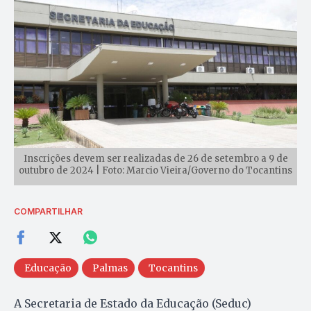
Inscrições devem ser realizadas de 26 de setembro a 9 de
outubro de 2024 | Foto: Marcio Vieira/Governo do Tocantins
COMPARTILHAR
Educação
Palmas
Tocantins
A Secretaria de Estado da Educação (Seduc)