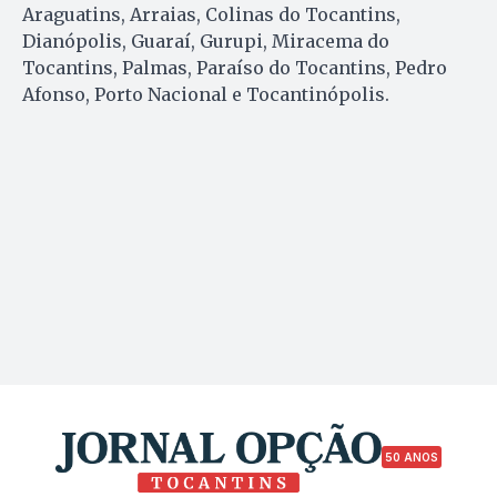
Araguatins, Arraias, Colinas do Tocantins,
Dianópolis, Guaraí, Gurupi, Miracema do
Tocantins, Palmas, Paraíso do Tocantins, Pedro
Afonso, Porto Nacional e Tocantinópolis.
50 ANOS