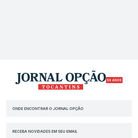
50 ANOS
ONDE ENCONTRAR O JORNAL OPÇÃO
RECEBA NOVIDADES EM SEU EMAIL