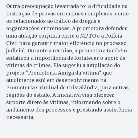
Outra preocupação levantada foi a dificuldade na
instrução de provas em crimes complexos, como
os relacionados ao tráfico de drogas e
organizações criminosas. A promotora defendeu
uma atuação conjunta entre o MPTO e a Polícia
Civil para garantir maior eficiência no processo
judicial. Durante a reunião, a promotora também
enfatizou a importância de fortalecer o apoio às
vítimas de crimes. Ela sugeriu a ampliação do
projeto “Promotoria Amiga da Vítima”, que
atualmente está em desenvolvimento na
Promotoria Criminal de Cristalândia, para outras
regiões do estado. A iniciativa visa oferecer
suporte direto às vítimas, informando sobre o
andamento dos processos e prestando assistência
necessária.