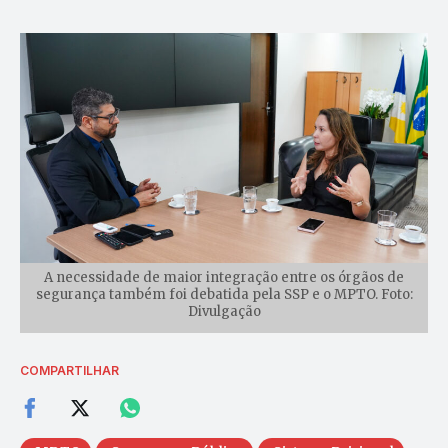
A necessidade de maior integração entre os órgãos de
segurança também foi debatida pela SSP e o MPTO. Foto:
Divulgação
COMPARTILHAR