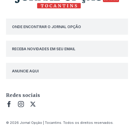
ONDE ENCONTRAR O JORNAL OPÇÃO
RECEBA NOVIDADES EM SEU EMAIL
ANUNCIE AQUI
Redes sociais
© 2026 Jornal Opção | Tocantins. Todos os direitos reservados.