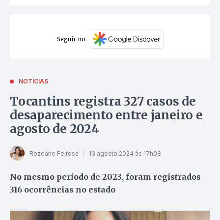
Seguir no
NOTÍCIAS
Tocantins registra 327 casos de
desaparecimento entre janeiro e
agosto de 2024
Rozeane Feitosa
13 agosto 2024 às 17h03
No mesmo período de 2023, foram registrados
316 ocorrências no estado