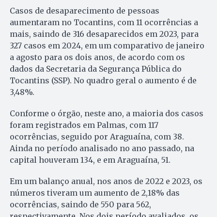
Casos de desaparecimento de pessoas
aumentaram no Tocantins, com 11 ocorrências a
mais, saindo de 316 desaparecidos em 2023, para
327 casos em 2024, em um comparativo de janeiro
a agosto para os dois anos, de acordo com os
dados da Secretaria da Segurança Pública do
Tocantins (SSP). No quadro geral o aumento é de
3,48%.
Conforme o órgão, neste ano, a maioria dos casos
foram registrados em Palmas, com 117
ocorrências, seguido por Araguaína, com 38.
Ainda no período analisado no ano passado, na
capital houveram 134, e em Araguaína, 51.
Em um balanço anual, nos anos de 2022 e 2023, os
números tiveram um aumento de 2,18% das
ocorrências, saindo de 550 para 562,
respectivamente. Nos dois período avaliados, os