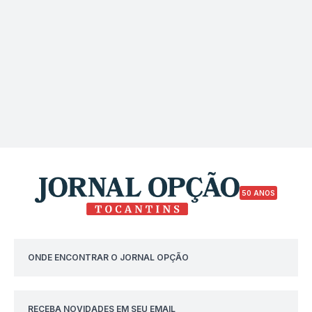
50 ANOS
ONDE ENCONTRAR O JORNAL OPÇÃO
RECEBA NOVIDADES EM SEU EMAIL