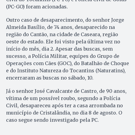
(PC-GO) foram acionadas.
Outro caso de desaparecimento, do senhor Jorge
Almeida Basílio, de 74 anos, desaparecido na
região do Cantão, na cidade de Caseara, região
oeste do estado. Ele foi visto pela última vez no
início do mês, dia 2. Apesar das buscas, sem
sucesso, a Polícia Militar, equipes do Grupo de
Operações com Cães (GOC), do Batalhão de Choque
e do Instituto Natureza do Tocantins (Naturatins),
encerraram as buscas no sábado, 10.
Já o senhor José Cavalcante de Castro, de 90 anos,
vítima de um possível roubo, segundo a Polícia
Civil, desapareceu após ter a casa arrombada no
município de Cristalândia, no dia 8 de agosto. O
caso segue sendo investigado pela PC.