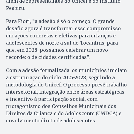
além de representantes do Unicef e do Instituto
Peabiru.
Para Fiori, “a adesão é só o começo. O grande
desafio agora é transformar esse compromisso
em ações concretas e efetivas para crianças e
adolescentes de norte a sul do Tocantins, para
que, em 2028, possamos celebrar um novo
recorde: o de cidades certificadas”.
Com a adesão formalizada, os municípios iniciam
a estruturação do ciclo 2025-2028, seguindo a
metodologia do Unicef. O processo prevê trabalho
intersetorial, integração entre áreas estratégicas
e incentivo à participação social, com
protagonismo dos Conselhos Municipais dos
Direitos da Criança e do Adolescente (CMDCA) e
envolvimento direto de adolescentes.