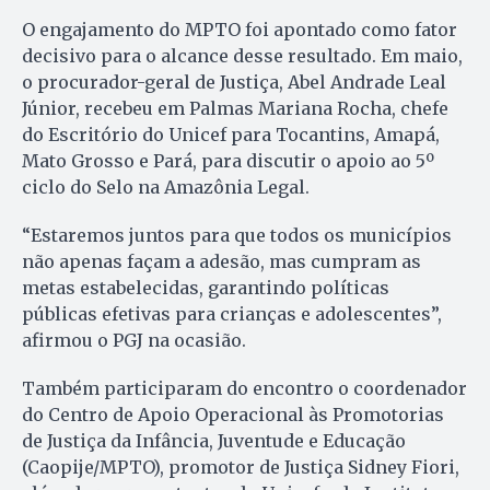
O engajamento do MPTO foi apontado como fator
decisivo para o alcance desse resultado. Em maio,
o procurador-geral de Justiça, Abel Andrade Leal
Júnior, recebeu em Palmas Mariana Rocha, chefe
do Escritório do Unicef para Tocantins, Amapá,
Mato Grosso e Pará, para discutir o apoio ao 5º
ciclo do Selo na Amazônia Legal.
“Estaremos juntos para que todos os municípios
não apenas façam a adesão, mas cumpram as
metas estabelecidas, garantindo políticas
públicas efetivas para crianças e adolescentes”,
afirmou o PGJ na ocasião.
Também participaram do encontro o coordenador
do Centro de Apoio Operacional às Promotorias
de Justiça da Infância, Juventude e Educação
(Caopije/MPTO), promotor de Justiça Sidney Fiori,