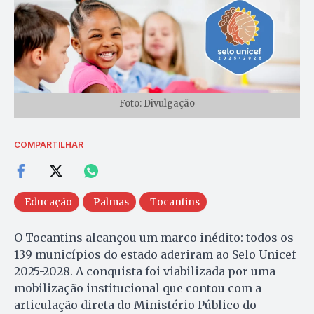
Foto: Divulgação
COMPARTILHAR
Educação
Palmas
Tocantins
O Tocantins alcançou um marco inédito: todos os
139 municípios do estado aderiram ao Selo Unicef
2025-2028. A conquista foi viabilizada por uma
mobilização institucional que contou com a
articulação direta do Ministério Público do