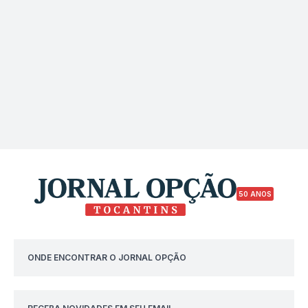
50 ANOS
ONDE ENCONTRAR O JORNAL OPÇÃO