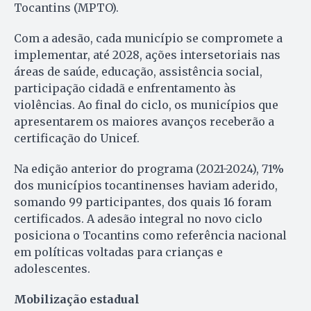
Tocantins (MPTO).
Com a adesão, cada município se compromete a
implementar, até 2028, ações intersetoriais nas
áreas de saúde, educação, assistência social,
participação cidadã e enfrentamento às
violências. Ao final do ciclo, os municípios que
apresentarem os maiores avanços receberão a
certificação do Unicef.
Na edição anterior do programa (2021-2024), 71%
dos municípios tocantinenses haviam aderido,
somando 99 participantes, dos quais 16 foram
certificados. A adesão integral no novo ciclo
posiciona o Tocantins como referência nacional
em políticas voltadas para crianças e
adolescentes.
Mobilização estadual