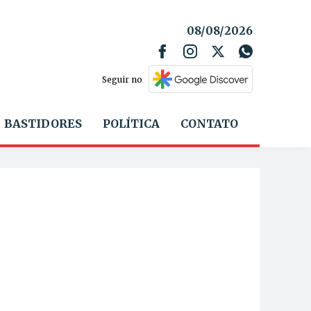
08/08/2026
Seguir no
BASTIDORES
POLÍTICA
CONTATO