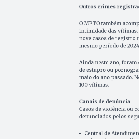
Outros crimes registra
O MPTO também acompan
intimidade das vítimas.
nove casos de registro 
mesmo período de 2024.
Ainda neste ano, foram 
de estupro ou pornografi
maio do ano passado. No
100 vítimas.
Canais de denúncia
Casos de violência ou 
denunciados pelos segu
Central de Atendimen