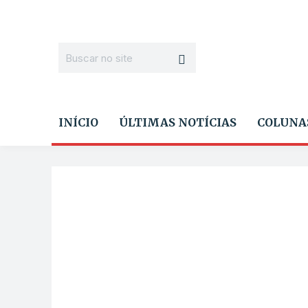
INÍCIO
ÚLTIMAS NOTÍCIAS
COLUNA