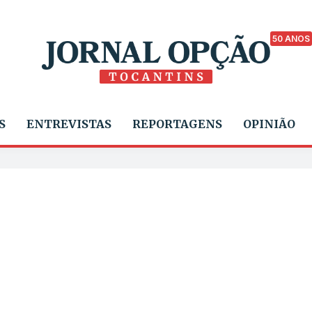
50 ANOS
S
ENTREVISTAS
REPORTAGENS
OPINIÃO