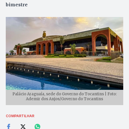
bimestre
Palácio Araguaía, sede do Governo do Tocantins | Foto:
Ademir dos Anjos/Governo do Tocantins
COMPARTILHAR