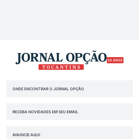
50 ANOS
ONDE ENCONTRAR O JORNAL OPÇÃO
RECEBA NOVIDADES EM SEU EMAIL
ANUNCIE AQUI