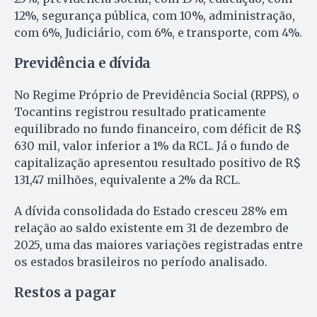
12%, segurança pública, com 10%, administração,
com 6%, Judiciário, com 6%, e transporte, com 4%.
Previdência e dívida
No Regime Próprio de Previdência Social (RPPS), o
Tocantins registrou resultado praticamente
equilibrado no fundo financeiro, com déficit de R$
630 mil, valor inferior a 1% da RCL. Já o fundo de
capitalização apresentou resultado positivo de R$
131,47 milhões, equivalente a 2% da RCL.
A dívida consolidada do Estado cresceu 28% em
relação ao saldo existente em 31 de dezembro de
2025, uma das maiores variações registradas entre
os estados brasileiros no período analisado.
Restos a pagar