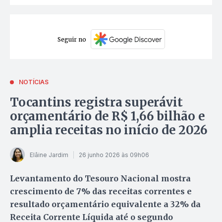
Seguir no
NOTÍCIAS
Tocantins registra superávit
orçamentário de R$ 1,66 bilhão e
amplia receitas no início de 2026
Elâine Jardim
26 junho 2026 às 09h06
Levantamento do Tesouro Nacional mostra
crescimento de 7% das receitas correntes e
resultado orçamentário equivalente a 32% da
Receita Corrente Líquida até o segundo