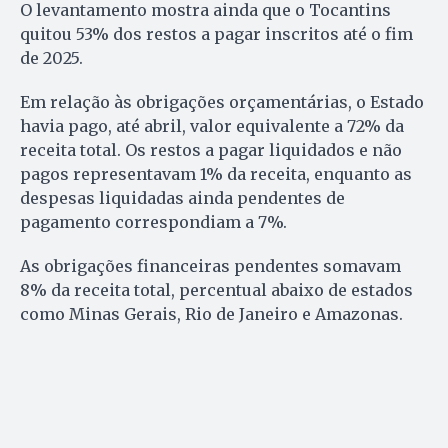
O levantamento mostra ainda que o Tocantins
quitou 53% dos restos a pagar inscritos até o fim
de 2025.
Em relação às obrigações orçamentárias, o Estado
havia pago, até abril, valor equivalente a 72% da
receita total. Os restos a pagar liquidados e não
pagos representavam 1% da receita, enquanto as
despesas liquidadas ainda pendentes de
pagamento correspondiam a 7%.
As obrigações financeiras pendentes somavam
8% da receita total, percentual abaixo de estados
como Minas Gerais, Rio de Janeiro e Amazonas.