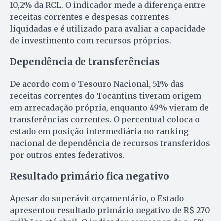
10,2% da RCL. O indicador mede a diferença entre
receitas correntes e despesas correntes
liquidadas e é utilizado para avaliar a capacidade
de investimento com recursos próprios.
Dependência de transferências
De acordo com o Tesouro Nacional, 51% das
receitas correntes do Tocantins tiveram origem
em arrecadação própria, enquanto 49% vieram de
transferências correntes. O percentual coloca o
estado em posição intermediária no ranking
nacional de dependência de recursos transferidos
por outros entes federativos.
Resultado primário fica negativo
Apesar do superávit orçamentário, o Estado
apresentou resultado primário negativo de R$ 270