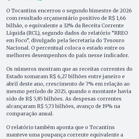
O Tocantins encerrou o segundo bimestre de 2026
com resultado orçamentário positivo de R$ 1,66
bilhão, o equivalente a 32% da Receita Corrente
Líquida (RCL), segundo dados do relatório “RREO
em Foco”, divulgado pela Secretaria do Tesouro
Nacional. O percentual coloca o estado entre os
melhores desempenhos do país nesse indicador.
Os números mostram que as receitas correntes do
Estado somaram R$ 6,27 bilhões entre janeiro e
abril deste ano, crescimento de 7% em relação ao
mesmo período de 2025, quando o montante havia
sido de R$ 5,85 bilhões. As despesas correntes
alcançaram R$ 5,73 bilhões, avanço de 19% na
comparação anual.
O relatório também aponta que o Tocantins
manteve uma poupança corrente equivalente a