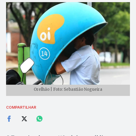
Orelhão | Foto: Sebastião Nogueira
COMPARTILHAR