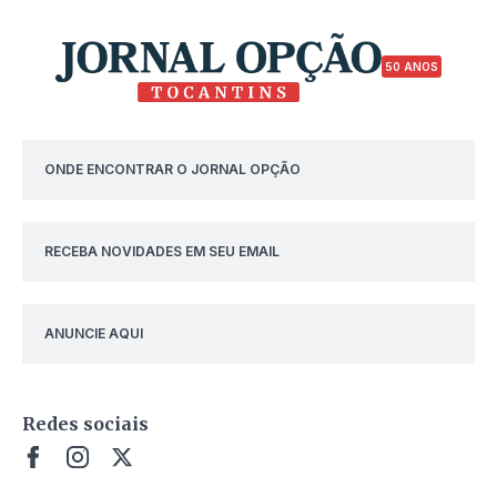
50 ANOS
ONDE ENCONTRAR O JORNAL OPÇÃO
RECEBA NOVIDADES EM SEU EMAIL
ANUNCIE AQUI
Redes sociais