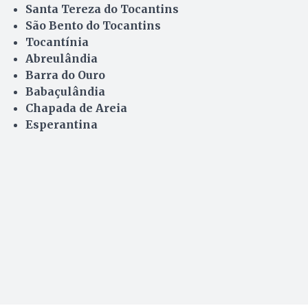
Santa Tereza do Tocantins
São Bento do Tocantins
Tocantínia
Abreulândia
Barra do Ouro
Babaçulândia
Chapada de Areia
Esperantina