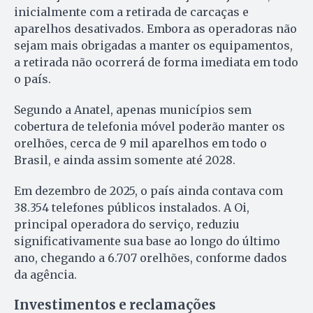
inicialmente com a retirada de carcaças e
aparelhos desativados. Embora as operadoras não
sejam mais obrigadas a manter os equipamentos,
a retirada não ocorrerá de forma imediata em todo
o país.
Segundo a Anatel, apenas municípios sem
cobertura de telefonia móvel poderão manter os
orelhões, cerca de 9 mil aparelhos em todo o
Brasil, e ainda assim somente até 2028.
Em dezembro de 2025, o país ainda contava com
38.354 telefones públicos instalados. A Oi,
principal operadora do serviço, reduziu
significativamente sua base ao longo do último
ano, chegando a 6.707 orelhões, conforme dados
da agência.
Investimentos e reclamações