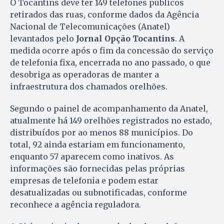
O Tocantins deve ter 149 telefones públicos
retirados das ruas, conforme dados da Agência
Nacional de Telecomunicações (Anatel)
levantados pelo
Jornal Opção Tocantins
. A
medida ocorre após o fim da concessão do serviço
de telefonia fixa, encerrada no ano passado, o que
desobriga as operadoras de manter a
infraestrutura dos chamados orelhões.
Segundo o painel de acompanhamento da Anatel,
atualmente há 149 orelhões registrados no estado,
distribuídos por ao menos 88 municípios. Do
total, 92 ainda estariam em funcionamento,
enquanto 57 aparecem como inativos. As
informações são fornecidas pelas próprias
empresas de telefonia e podem estar
desatualizadas ou subnotificadas, conforme
reconhece a agência reguladora.