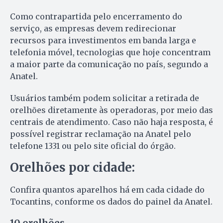
Como contrapartida pelo encerramento do
serviço, as empresas devem redirecionar
recursos para investimentos em banda larga e
telefonia móvel, tecnologias que hoje concentram
a maior parte da comunicação no país, segundo a
Anatel.
Usuários também podem solicitar a retirada de
orelhões diretamente às operadoras, por meio das
centrais de atendimento. Caso não haja resposta, é
possível registrar reclamação na Anatel pelo
telefone 1331 ou pelo site oficial do órgão.
Orelhões por cidade:
Confira quantos aparelhos há em cada cidade do
Tocantins, conforme os dados do painel da Anatel.