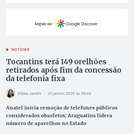
Seguir no
NOTÍCIAS
Tocantins terá 149 orelhões
retirados após fim da concessão
da telefonia fixa
Elâine Jardim
20 janeiro 2026 às 15h49
Anatel inicia remoção de telefones públicos
considerados obsoletos; Araguatins lidera
número de aparelhos no Estado