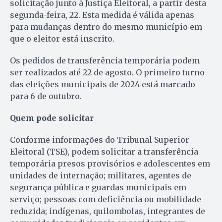
solicitação junto à Justiça Eleitoral, a partir desta
segunda-feira, 22. Esta medida é válida apenas
para mudanças dentro do mesmo município em
que o eleitor está inscrito.
Os pedidos de transferência temporária podem
ser realizados até 22 de agosto. O primeiro turno
das eleições municipais de 2024 está marcado
para 6 de outubro.
Quem pode solicitar
Conforme informações do Tribunal Superior
Eleitoral (TSE), podem solicitar a transferência
temporária presos provisórios e adolescentes em
unidades de internação; militares, agentes de
segurança pública e guardas municipais em
serviço; pessoas com deficiência ou mobilidade
reduzida; indígenas, quilombolas, integrantes de