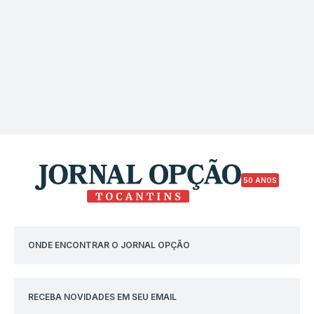
50 ANOS
ONDE ENCONTRAR O JORNAL OPÇÃO
RECEBA NOVIDADES EM SEU EMAIL