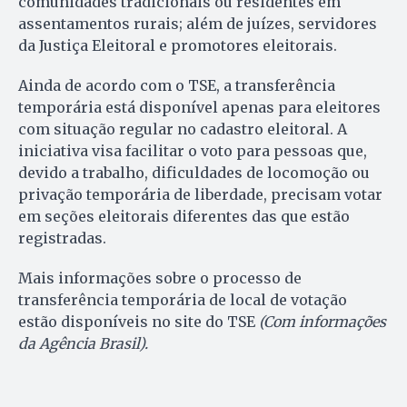
comunidades tradicionais ou residentes em
assentamentos rurais; além de juízes, servidores
da Justiça Eleitoral e promotores eleitorais.
Ainda de acordo com o TSE, a transferência
temporária está disponível apenas para eleitores
com situação regular no cadastro eleitoral. A
iniciativa visa facilitar o voto para pessoas que,
devido a trabalho, dificuldades de locomoção ou
privação temporária de liberdade, precisam votar
em seções eleitorais diferentes das que estão
registradas.
Mais informações sobre o processo de
transferência temporária de local de votação
estão disponíveis no site do TSE
(Com informações
da Agência Brasil).