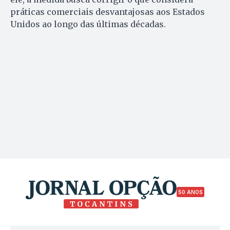
práticas comerciais desvantajosas aos Estados
Unidos ao longo das últimas décadas.
50 ANOS