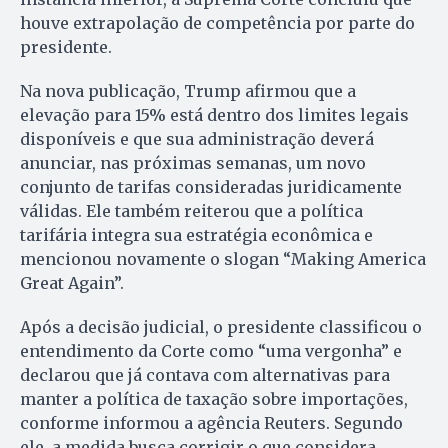
houve extrapolação de competência por parte do
presidente.
Na nova publicação, Trump afirmou que a
elevação para 15% está dentro dos limites legais
disponíveis e que sua administração deverá
anunciar, nas próximas semanas, um novo
conjunto de tarifas consideradas juridicamente
válidas. Ele também reiterou que a política
tarifária integra sua estratégia econômica e
mencionou novamente o slogan “Making America
Great Again”.
Após a decisão judicial, o presidente classificou o
entendimento da Corte como “uma vergonha” e
declarou que já contava com alternativas para
manter a política de taxação sobre importações,
conforme informou a agência Reuters. Segundo
ele, a medida busca corrigir o que considera