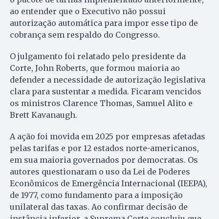
ao entender que o Executivo não possui
autorização automática para impor esse tipo de
cobrança sem respaldo do Congresso.
O julgamento foi relatado pelo presidente da
Corte, John Roberts, que formou maioria ao
defender a necessidade de autorização legislativa
clara para sustentar a medida. Ficaram vencidos
os ministros Clarence Thomas, Samuel Alito e
Brett Kavanaugh.
A ação foi movida em 2025 por empresas afetadas
pelas tarifas e por 12 estados norte-americanos,
em sua maioria governados por democratas. Os
autores questionaram o uso da Lei de Poderes
Econômicos de Emergência Internacional (IEEPA),
de 1977, como fundamento para a imposição
unilateral das taxas. Ao confirmar decisão de
instância inferior, a Suprema Corte concluiu que