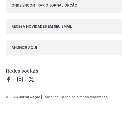
ONDE ENCONTRAR O JORNAL OPÇÃO
RECEBA NOVIDADES EM SEU EMAIL
ANUNCIE AQUI
Redes sociais
© 2026 Jornal Opção | Tocantins. Todos os direitos reservados.