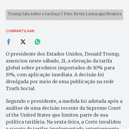
Trump fala sobre o tarifaço | Foto: Kevin Lamarque/Reuters
COMPARTILHAR
O presidente dos Estados Unidos, Donald Trump,
anunciou neste sábado, 21, a elevação da tarifa
global sobre produtos importados de 10% para
15%, com aplicação imediata. A decisão foi
divulgada por meio de uma publicação na rede
Truth Social.
Segundo o presidente, a medida foi adotada após a
análise de uma decisão recente da Supreme Court
of the United States que limitou parte de sua
política tarifária. Na sexta-feira, a Corte invalidou
o pacote de tarifas implementado anteriormente,