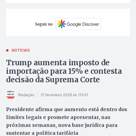
Seguir no
NOTÍCIAS
Trump aumenta imposto de
importação para 15% e contesta
decisão da Suprema Corte
Redação
21 fevereiro 2026 às 17h31
Presidente afirma que aumento está dentro dos
limites legais e promete apresentar, nas
próximas semanas, nova base jurídica para
sustentar a política tarifária