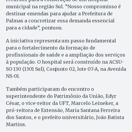
municipal na região Sul. “Nosso compromisso é
destinar emendas para ajudar a Prefeitura de
Palmas a concretizar essa demanda essencial
para a cidade”, pontuou.
A iniciativa representa um passo fundamental
para o fortalecimento da formação de
profissionais de saúde e a ampliação dos serviços
à população. O hospital será construído na ACSU-
SO 130 (1301 Sul), Conjunto 02, lote 07-A, na Avenida
NS-01.
Também participaram do encontro o
superintendente do Patrimônio da União, Edyr
César, o vice-reitor da UFT, Marcelo Leineker, a
pró-reitora de Extensão, Maria Santana Ferreira
dos Santos, e o prefeito universitário, João Batista
Martins.