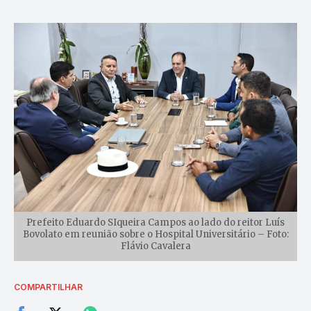
Prefeito Eduardo SIqueira Campos ao lado do reitor Luís
Bovolato em reunião sobre o Hospital Universitário – Foto:
Flávio Cavalera
COMPARTILHAR