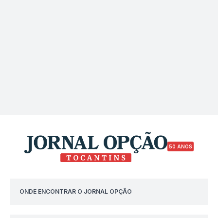
50 ANOS
ONDE ENCONTRAR O JORNAL OPÇÃO