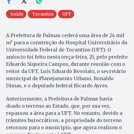
Saúde
Tocantins
UFT
A Prefeitura de Palmas cederá uma área de 24 mil
m² para a construção do Hospital Universitário da
Universidade Federal do Tocantins (UFT). O
anúncio foi feito nesta terça-feira, 25, pelo prefeito
Eduardo Siqueira Campos, durante reunião com o
reitor da UFT, Luís Eduardo Bovolato, o secretário
municipal de Planejamento Urbano, Ronaldo
Dimas, e o deputado federal Ricardo Ayres.
Anteriormente, a Prefeitura de Palmas havia
doado o terreno ao Estado, que, por sua vez,
repassou a área para a UFT. No entanto, devido a
trâmites burocráticos, a propriedade do terreno
retornou para o município, que agora realizou o