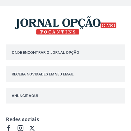
50 ANOS
ONDE ENCONTRAR O JORNAL OPÇÃO
RECEBA NOVIDADES EM SEU EMAIL
ANUNCIE AQUI
Redes sociais