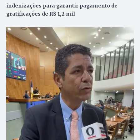
indenizações para garantir pagamento de
gratificações de R$ 1,2 mil