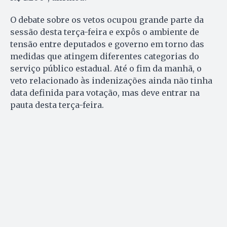
O debate sobre os vetos ocupou grande parte da
sessão desta terça-feira e expôs o ambiente de
tensão entre deputados e governo em torno das
medidas que atingem diferentes categorias do
serviço público estadual. Até o fim da manhã, o
veto relacionado às indenizações ainda não tinha
data definida para votação, mas deve entrar na
pauta desta terça-feira.