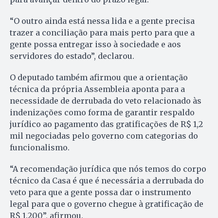
“O outro ainda está nessa lida e a gente precisa
trazer a conciliação para mais perto para que a
gente possa entregar isso à sociedade e aos
servidores do estado”, declarou.
O deputado também afirmou que a orientação
técnica da própria Assembleia aponta para a
necessidade de derrubada do veto relacionado às
indenizações como forma de garantir respaldo
jurídico ao pagamento das gratificações de R$ 1,2
mil negociadas pelo governo com categorias do
funcionalismo.
“A recomendação jurídica que nós temos do corpo
técnico da Casa é que é necessária a derrubada do
veto para que a gente possa dar o instrumento
legal para que o governo chegue à gratificação de
R$ 1.200”, afirmou.