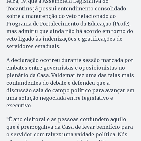
feira, 19, que a Assembleia Legislativa do
Tocantins já possui entendimento consolidado
sobre a manutenção do veto relacionado ao
Programa de Fortalecimento da Educação (Profe),
mas admitiu que ainda não há acordo em torno do
veto ligado às indenizações e gratificações de
servidores estaduais.
A declaração ocorreu durante sessão marcada por
embates entre governistas e oposicionistas no
plenário da Casa. Valdemar fez uma das falas mais
contundentes do debate e defendeu que a
discussão saia do campo político para avançar em
uma solução negociada entre legislativo e
executivo.
“É ano eleitoral e as pessoas confundem aquilo
que é prerrogativa da Casa de levar benefício para
o servidor com talvez uma vaidade política. Nós