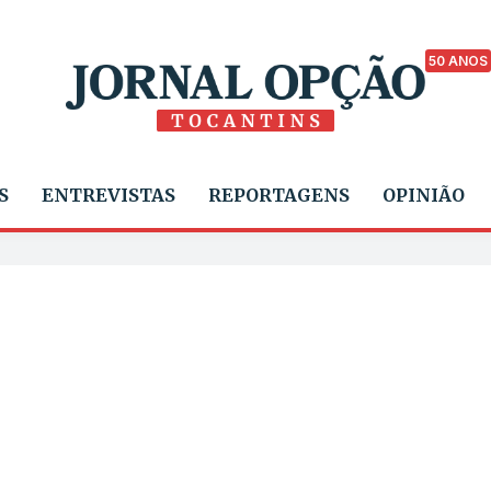
50 ANOS
S
ENTREVISTAS
REPORTAGENS
OPINIÃO