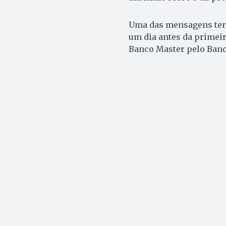
Uma das mensagens teri
um dia antes da primeir
Banco Master pelo Banc