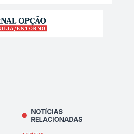
SÍLIA/ENTORNO
NOTÍCIAS
RELACIONADAS