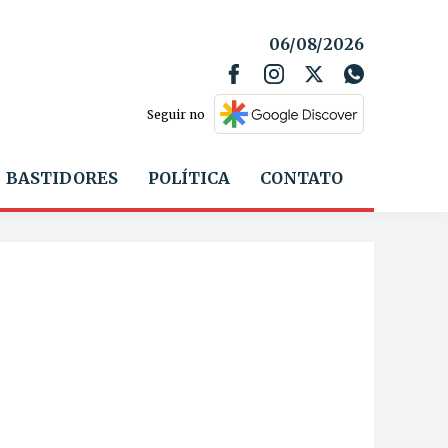
06/08/2026
Seguir no
BASTIDORES
POLÍTICA
CONTATO