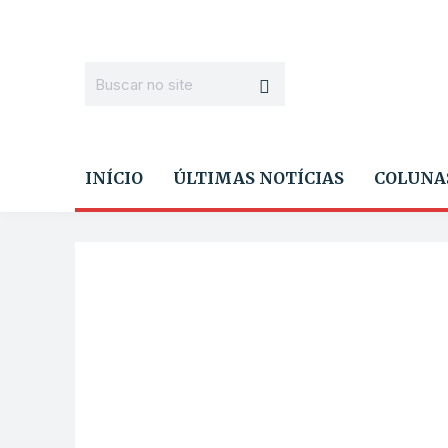
INÍCIO
ÚLTIMAS NOTÍCIAS
COLUNA