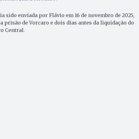
a sido enviada por Flávio em 16 de novembro de 2025,
a prisão de Vorcaro e dois dias antes da liquidação do
o Central.