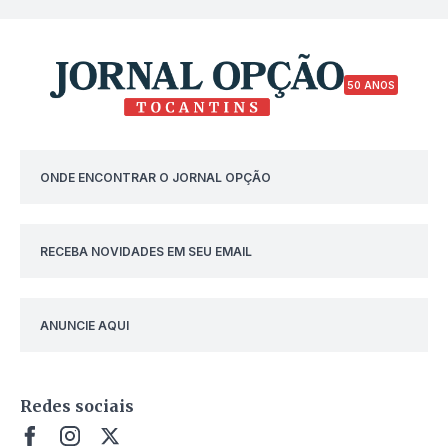
50 ANOS
ONDE ENCONTRAR O JORNAL OPÇÃO
RECEBA NOVIDADES EM SEU EMAIL
ANUNCIE AQUI
Redes sociais