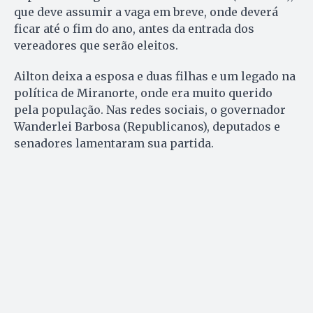
que deve assumir a vaga em breve, onde deverá
ficar até o fim do ano, antes da entrada dos
vereadores que serão eleitos.
Ailton deixa a esposa e duas filhas e um legado na
política de Miranorte, onde era muito querido
pela população. Nas redes sociais, o governador
Wanderlei Barbosa (Republicanos), deputados e
senadores lamentaram sua partida.