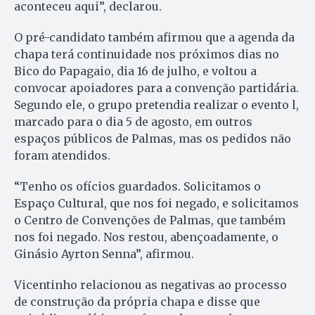
aconteceu aqui”, declarou.
O pré-candidato também afirmou que a agenda da
chapa terá continuidade nos próximos dias no
Bico do Papagaio, dia 16 de julho, e voltou a
convocar apoiadores para a convenção partidária.
Segundo ele, o grupo pretendia realizar o evento l,
marcado para o dia 5 de agosto, em outros
espaços públicos de Palmas, mas os pedidos não
foram atendidos.
“Tenho os ofícios guardados. Solicitamos o
Espaço Cultural, que nos foi negado, e solicitamos
o Centro de Convenções de Palmas, que também
nos foi negado. Nos restou, abençoadamente, o
Ginásio Ayrton Senna”, afirmou.
Vicentinho relacionou as negativas ao processo
de construção da própria chapa e disse que