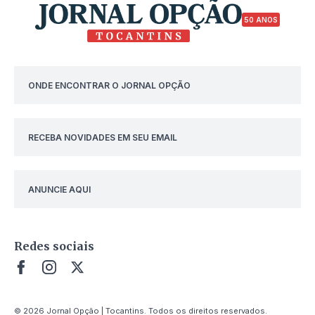
50 ANOS
ONDE ENCONTRAR O JORNAL OPÇÃO
RECEBA NOVIDADES EM SEU EMAIL
ANUNCIE AQUI
Redes sociais
© 2026 Jornal Opção | Tocantins. Todos os direitos reservados.