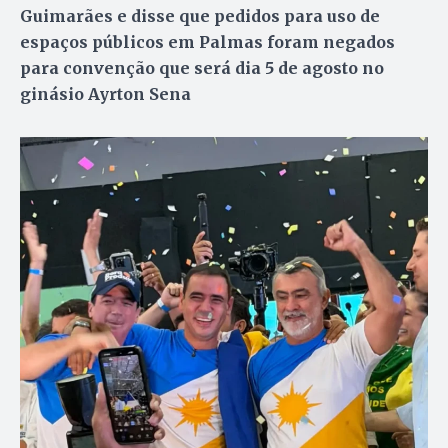
Guimarães e disse que pedidos para uso de
espaços públicos em Palmas foram negados
para convenção que será dia 5 de agosto no
ginásio Ayrton Sena