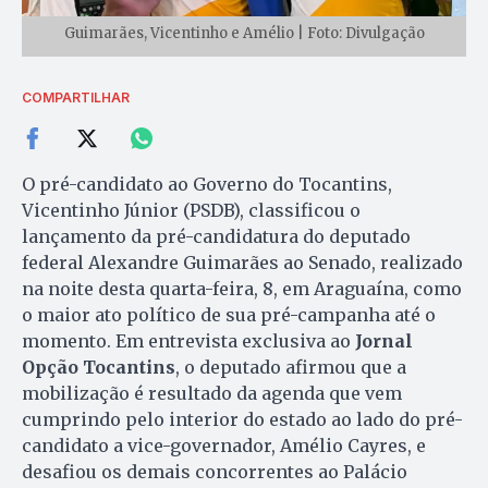
Guimarães, Vicentinho e Amélio | Foto: Divulgação
COMPARTILHAR
O pré-candidato ao Governo do Tocantins,
Vicentinho Júnior (PSDB), classificou o
lançamento da pré-candidatura do deputado
federal Alexandre Guimarães ao Senado, realizado
na noite desta quarta-feira, 8, em Araguaína, como
o maior ato político de sua pré-campanha até o
momento. Em entrevista exclusiva ao
Jornal
Opção Tocantins
, o deputado afirmou que a
mobilização é resultado da agenda que vem
cumprindo pelo interior do estado ao lado do pré-
candidato a vice-governador, Amélio Cayres, e
desafiou os demais concorrentes ao Palácio