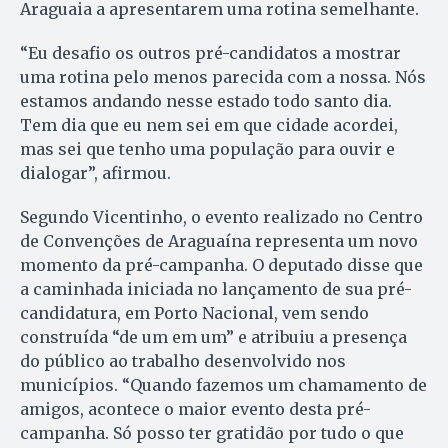
Araguaia a apresentarem uma rotina semelhante.
“Eu desafio os outros pré-candidatos a mostrar
uma rotina pelo menos parecida com a nossa. Nós
estamos andando nesse estado todo santo dia.
Tem dia que eu nem sei em que cidade acordei,
mas sei que tenho uma população para ouvir e
dialogar”, afirmou.
Segundo Vicentinho, o evento realizado no Centro
de Convenções de Araguaína representa um novo
momento da pré-campanha. O deputado disse que
a caminhada iniciada no lançamento de sua pré-
candidatura, em Porto Nacional, vem sendo
construída “de um em um” e atribuiu a presença
do público ao trabalho desenvolvido nos
municípios. “Quando fazemos um chamamento de
amigos, acontece o maior evento desta pré-
campanha. Só posso ter gratidão por tudo o que