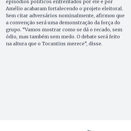
episódios políticos enfrentados por ele e por
Amélio acabaram fortalecendo o projeto eleitoral.
Sem citar adversários nominalmente, afirmou que
a convenção será uma demonstração da força do
grupo. “Vamos mostrar como se dá o recado, sem
ódio, mas também sem medo. O debate será feito
na altura que o Tocantins merece”, disse.