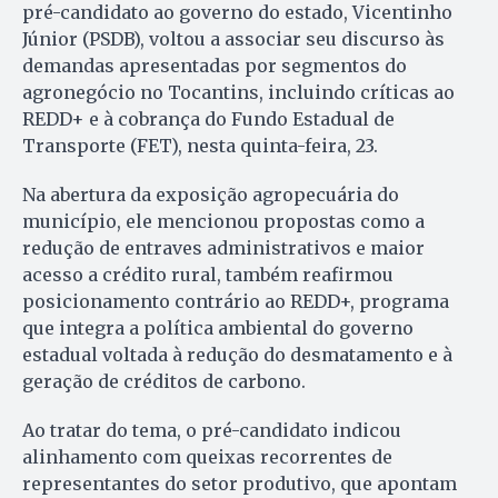
pré-candidato ao governo do estado, Vicentinho
Júnior (PSDB), voltou a associar seu discurso às
demandas apresentadas por segmentos do
agronegócio no Tocantins, incluindo críticas ao
REDD+ e à cobrança do Fundo Estadual de
Transporte (FET), nesta quinta-feira, 23.
Na abertura da exposição agropecuária do
município, ele mencionou propostas como a
redução de entraves administrativos e maior
acesso a crédito rural, também reafirmou
posicionamento contrário ao REDD+, programa
que integra a política ambiental do governo
estadual voltada à redução do desmatamento e à
geração de créditos de carbono.
Ao tratar do tema, o pré-candidato indicou
alinhamento com queixas recorrentes de
representantes do setor produtivo, que apontam