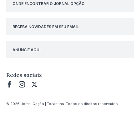
ONDE ENCONTRAR O JORNAL OPÇÃO
RECEBA NOVIDADES EM SEU EMAIL
ANUNCIE AQUI
Redes sociais
© 2026 Jornal Opção | Tocantins. Todos os direitos reservados.