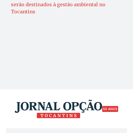
serão destinados à gestão ambiental no
Tocantins
50 ANOS