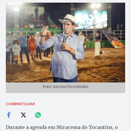
Foto: Ascom/Vicentinho
COMPARTILHAR
Durante a agenda em Miracema do Tocantins, o