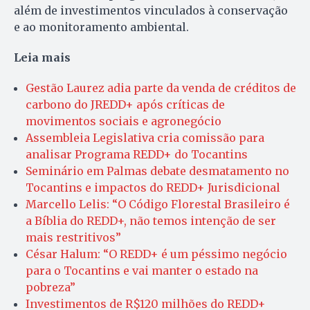
além de investimentos vinculados à conservação
e ao monitoramento ambiental.
Leia mais
Gestão Laurez adia parte da venda de créditos de
carbono do JREDD+ após críticas de
movimentos sociais e agronegócio
Assembleia Legislativa cria comissão para
analisar Programa REDD+ do Tocantins
Seminário em Palmas debate desmatamento no
Tocantins e impactos do REDD+ Jurisdicional
Marcello Lelis: “O Código Florestal Brasileiro é
a Bíblia do REDD+, não temos intenção de ser
mais restritivos”
César Halum: “O REDD+ é um péssimo negócio
para o Tocantins e vai manter o estado na
pobreza”
Investimentos de R$120 milhões do REDD+