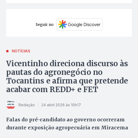
Seguir no
NOTÍCIAS
Vicentinho direciona discurso às
pautas do agronegócio no
Tocantins e afirma que pretende
acabar com REDD+ e FET
Redação
24 abril 2026 às 10h17
Falas do pré-candidato ao governo ocorreram
durante exposição agropecuária em Miracema