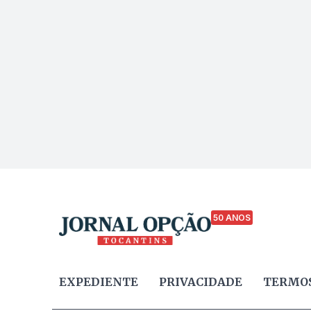
50 ANOS
EXPEDIENTE
PRIVACIDADE
TERMOS