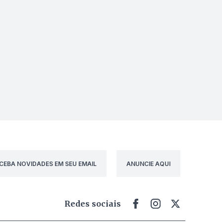
CEBA NOVIDADES EM SEU EMAIL
ANUNCIE AQUI
Redes sociais