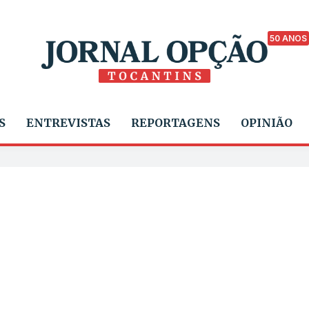
50 ANOS
S
ENTREVISTAS
REPORTAGENS
OPINIÃO