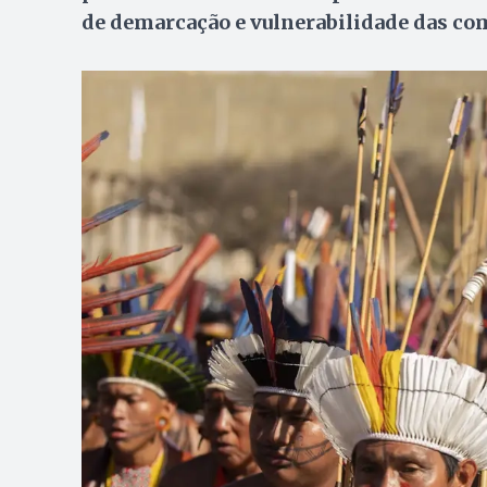
de demarcação e vulnerabilidade das c