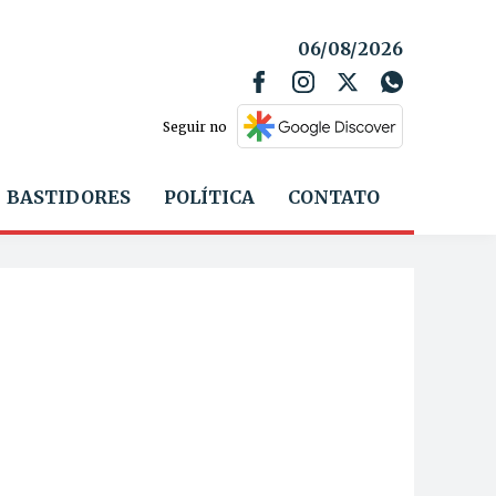
06/08/2026
Seguir no
BASTIDORES
POLÍTICA
CONTATO