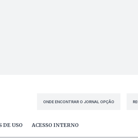
ONDE ENCONTRAR O JORNAL OPÇÃO
RE
 DE USO
ACESSO INTERNO