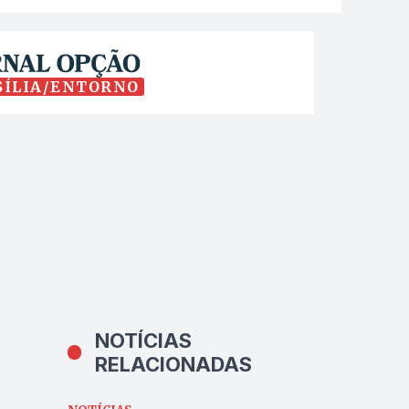
SÍLIA/ENTORNO
NOTÍCIAS
RELACIONADAS