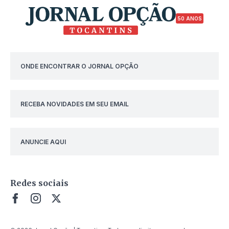
50 ANOS
ONDE ENCONTRAR O JORNAL OPÇÃO
RECEBA NOVIDADES EM SEU EMAIL
ANUNCIE AQUI
Redes sociais