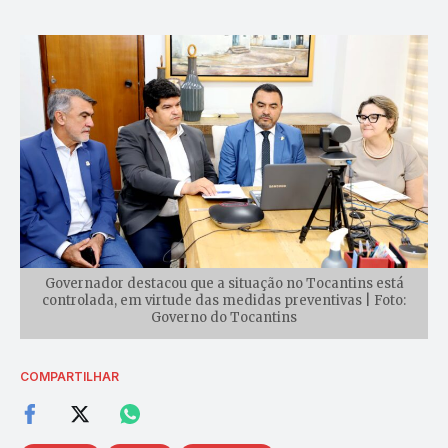
Governador destacou que a situação no Tocantins está
controlada, em virtude das medidas preventivas | Foto:
Governo do Tocantins
COMPARTILHAR