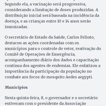
Segundo ela, a vacinação será progressiva,
considerando a limitação de doses produzidas. A
distribuição inicial será baseada na incidência da
doença, e as crianças entre 10 e 14 anos serão
imunizadas.
O secretário de Estado da Saúde, Carlos Felinto,
destacou as ações coordenadas com os
municípios para o controle do vetor, reativação do
Comitê de Operações de Emergência,
acompanhamento diário dos dados e capacitação
contínua dos agentes de endemias. Ele enfatizou a
importância da participação da população no
combate aos focos do mosquito Aedes aegypti.
Municípios
Nesta quinta-feira, 8, o governador e o secretário
estiveram com o presidente da Associação