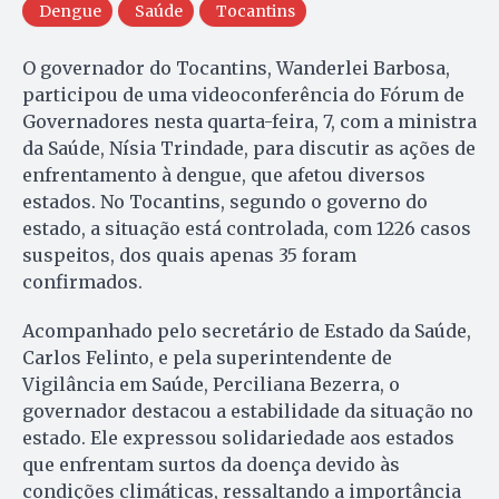
Dengue
Saúde
Tocantins
O governador do Tocantins, Wanderlei Barbosa,
participou de uma videoconferência do Fórum de
Governadores nesta quarta-feira, 7, com a ministra
da Saúde, Nísia Trindade, para discutir as ações de
enfrentamento à dengue, que afetou diversos
estados. No Tocantins, segundo o governo do
estado, a situação está controlada, com 1226 casos
suspeitos, dos quais apenas 35 foram
confirmados.
Acompanhado pelo secretário de Estado da Saúde,
Carlos Felinto, e pela superintendente de
Vigilância em Saúde, Perciliana Bezerra, o
governador destacou a estabilidade da situação no
estado. Ele expressou solidariedade aos estados
que enfrentam surtos da doença devido às
condições climáticas, ressaltando a importância