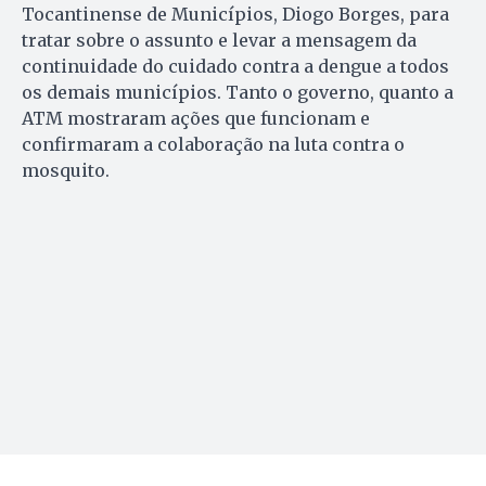
Tocantinense de Municípios, Diogo Borges, para
tratar sobre o assunto e levar a mensagem da
continuidade do cuidado contra a dengue a todos
os demais municípios. Tanto o governo, quanto a
ATM mostraram ações que funcionam e
confirmaram a colaboração na luta contra o
mosquito.