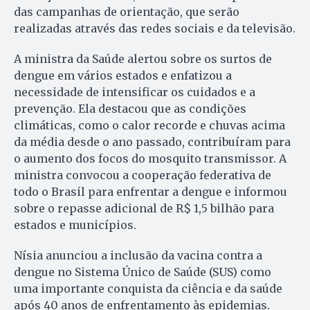
das campanhas de orientação, que serão
realizadas através das redes sociais e da televisão.
A ministra da Saúde alertou sobre os surtos de
dengue em vários estados e enfatizou a
necessidade de intensificar os cuidados e a
prevenção. Ela destacou que as condições
climáticas, como o calor recorde e chuvas acima
da média desde o ano passado, contribuíram para
o aumento dos focos do mosquito transmissor. A
ministra convocou a cooperação federativa de
todo o Brasil para enfrentar a dengue e informou
sobre o repasse adicional de R$ 1,5 bilhão para
estados e municípios.
Nísia anunciou a inclusão da vacina contra a
dengue no Sistema Único de Saúde (SUS) como
uma importante conquista da ciência e da saúde
após 40 anos de enfrentamento às epidemias.