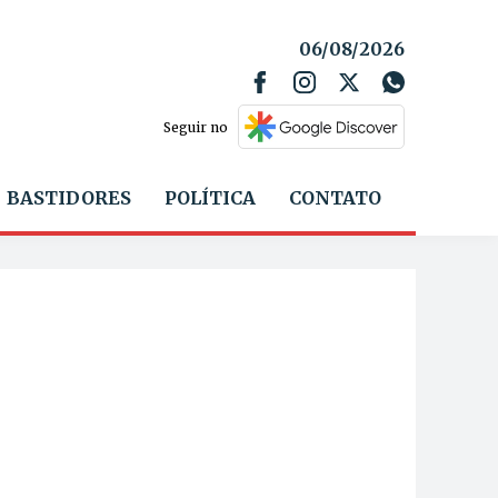
06/08/2026
Seguir no
BASTIDORES
POLÍTICA
CONTATO