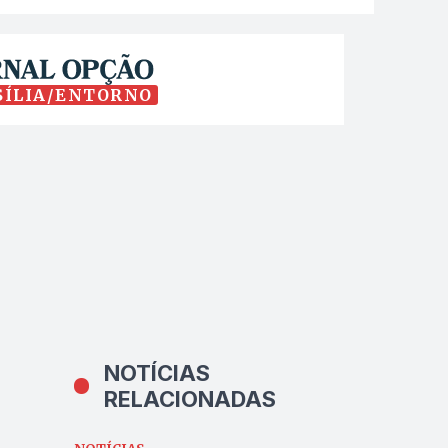
SÍLIA/ENTORNO
NOTÍCIAS
RELACIONADAS