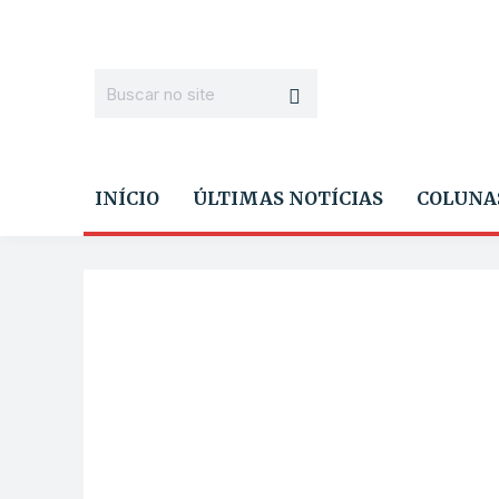
INÍCIO
ÚLTIMAS NOTÍCIAS
COLUNA