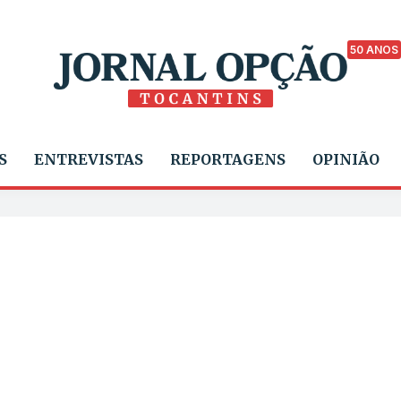
50 ANOS
S
ENTREVISTAS
REPORTAGENS
OPINIÃO